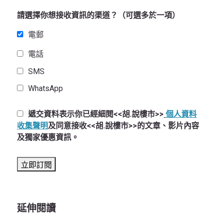
請選擇你想接收資訊的渠道？（可選多於一項）
電郵
電話
SMS
WhatsApp
遞交資料表示你已經細閱<<胡.說樓市>>
個人資料
收集聲明
及同意接收<<胡.說樓市>>的文章、影片內容
及獨家優惠資訊。
延伸閱讀