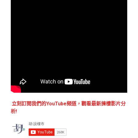
立刻訂閱我們的YouTube頻道，觀看最新揀樓影片分
析!