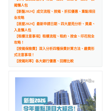
揭懶人包
【新盤2024】成交流程、按揭、折扣優惠、重點項目
全攻略
【居屋2024】最新申請日期、四大屋苑分析、資產、
入息懶人包
【租樓注意事項】租樓流程、租約、按金、印花稅全
攻略！
【按揭保險費】深入分析四種保費計算方法、繳費形
式注意事項！
【按揭利率】各大銀行優惠、回贈比較