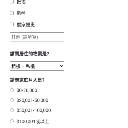
按揭
新盤
獨家優惠
請問居住的物業是?
請問家庭月入是?
$0-20,000
$20,001-50,000
$50,001-100,000
$100,001或以上