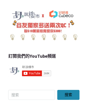
訂閱我們的YouTube頻道
搜索