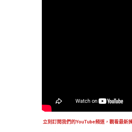
立刻訂閱我們的YouTube頻道，觀看最新