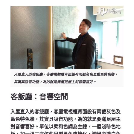
入屋直入的客飯廳，客廳電視櫃背面設有兩截灰色及藍色特色牆，
其實具吸音功能，為的就是要滿足屋主對音響喜好。
客飯廳：音響空間
入屋直入的客飯廳，客廳電視櫃背面設有兩截灰色及
藍色特色牆，其實具吸音功能，為的就是要滿足屋主
對音響喜好。單位以柔和色調為主線，一屋淺啡色地