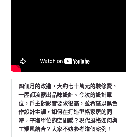
四個月的改造，大約七十萬元的裝修費，
一屋都流露出品味設計。今次的設計單
位，戶主對影音要求很高，並希望以黑色
作設計主調，如何在打造型格家居的同
時，平衡單位的空間感？現代風格如何與
工業風結合？大家不妨參考這個案例！