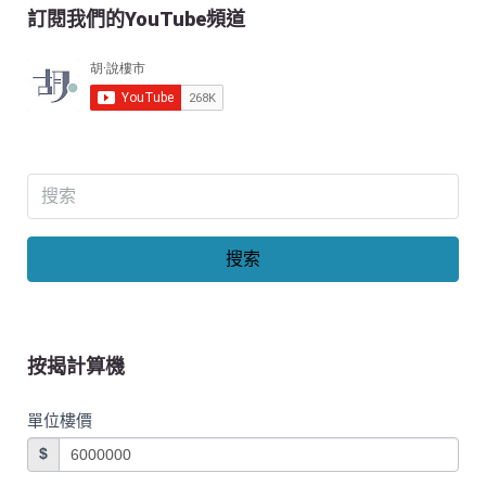
訂閱我們的YouTube頻道
搜索
按揭計算機
單位樓價
$