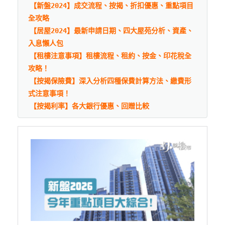
【新盤2024】成交流程、按揭、折扣優惠、重點項目
全攻略
【居屋2024】最新申請日期、四大屋苑分析、資產、
入息懶人包
【租樓注意事項】租樓流程、租約、按金、印花稅全
攻略！
【按揭保險費】深入分析四種保費計算方法、繳費形
式注意事項！
【按揭利率】各大銀行優惠、回贈比較