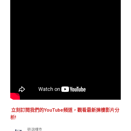
立刻訂閱我們的YouTube頻道，觀看最新揀樓影片分
析!