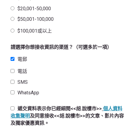
$20,001-50,000
$50,001-100,000
$100,001或以上
請選擇你想接收資訊的渠道？（可選多於一項）
電郵
電話
SMS
WhatsApp
遞交資料表示你已經細閱<<胡.說樓市>>
個人資料
收集聲明
及同意接收<<胡.說樓市>>的文章、影片內容
及獨家優惠資訊。