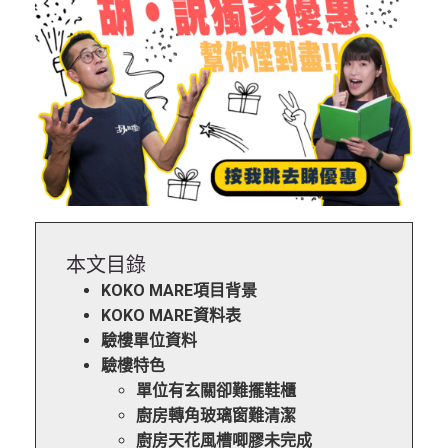
本文目錄
KOKO MARE項目背景
KOKO MARE資料表
驗樓單位資料
驗樓特色
單位有玄關卻難擺鞋櫃
廚房轉角玻璃窗難清潔
廚房天花風槽唧膠未完成