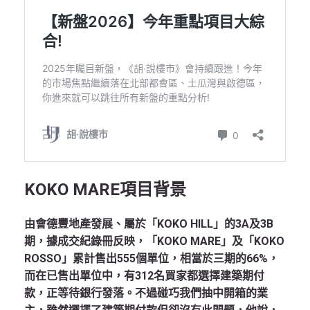
KOKO MARE
項目背景
由會德豐地產發展、屬於「KOKO HILL」的3A及3B
期，據成交紀錄冊反映，「KOKO MARE」及「KOKO
ROSSO」累計售出555個單位，相當於三期的66%，
而在已售出單位中，有312名買家都選擇建築期付
款，正等待銀行發落。不過碰巧我們抽中開箱的業