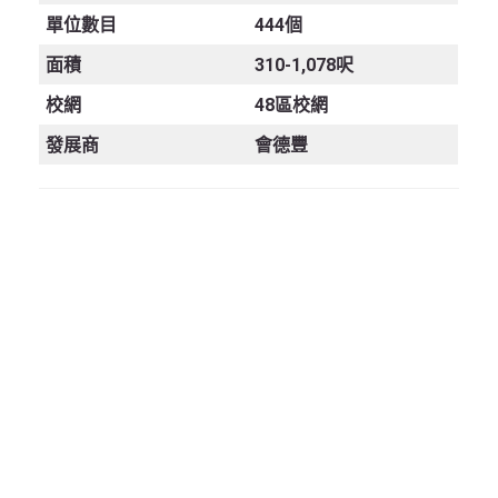
單位數目
444個
面積
310-1,078呎
校網
48區校網
發展商
會德豐