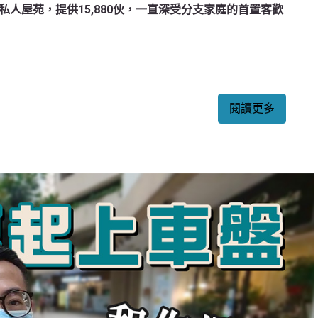
人屋苑，提供15,880伙，一直深受分支家庭的首置客歡
閱讀更多