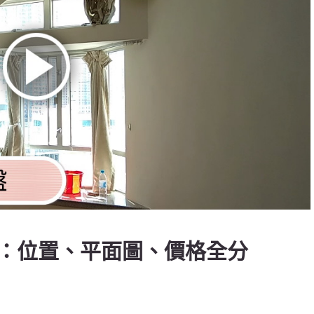
：位置、平面圖、價格全分