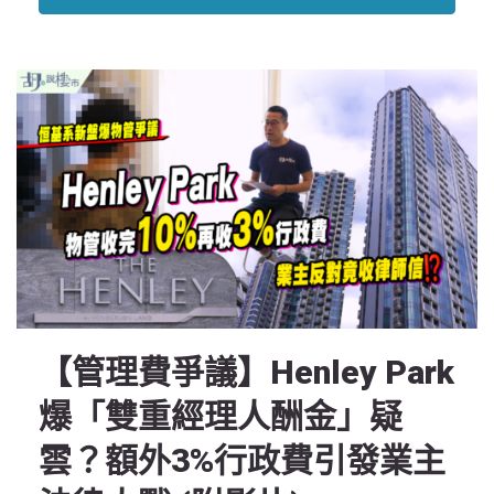
【管理費爭議】Henley Park
爆「雙重經理人酬金」疑
雲？額外3%行政費引發業主