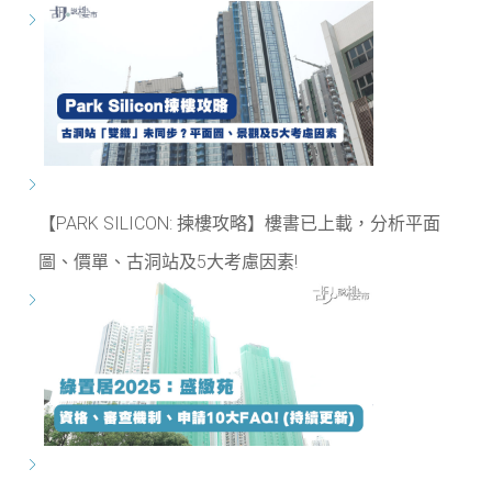
【PARK SILICON: 揀樓攻略】樓書已上載，分析平面
圖、價單、古洞站及5大考慮因素!