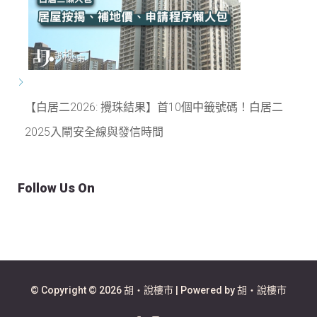
【白居二2026: 攪珠結果】首10個中籤號碼！白居二
2025入閘安全線與發信時間
Follow Us On
© Copyright © 2026 胡‧說樓市 | Powered by 胡‧說樓市