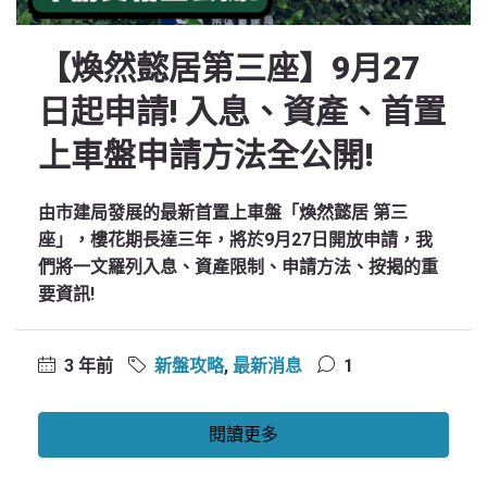
【煥然懿居第三座】9月27
日起申請! 入息、資產、首置
上車盤申請方法全公開!
由市建局發展的最新首置上車盤「煥然懿居 第三
座」，樓花期長達三年，將於9月27日開放申請，我
們將一文羅列入息、資產限制、申請方法、按揭的重
要資訊!
3 年前
新盤攻略
,
最新消息
1
閱讀更多