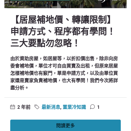
【居屋補地價、轉讓限制】
申請方式、程序都有學問！
三大要點勿忽略！
由於資助房屋，如居屋等，以折扣價出售，除非向房
委會補地價，單位才可自由買賣及出租，但原來居屋
怎樣補地價也有竅門，單是申請方式，以及由單位買
家還是賣家負責補地價，也大有學問！我們今次將詳
盡分析。
2 年前
最新消息
,
置業冷知識
1
閱讀更多