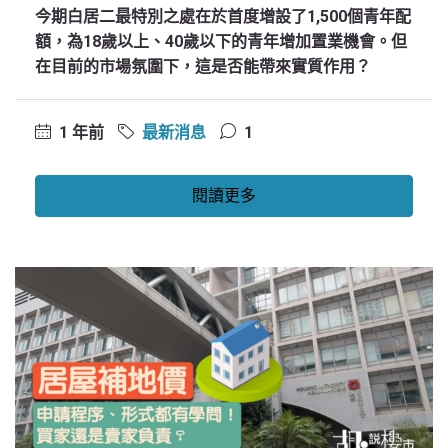
今期白居二最特別之處在於首度增設了1,500個青年配
額，為18歲以上、40歲以下的青年增加置業機會。但
在目前的市場氛圍下，這是否能帶來實質作用？
1 年前
最新消息
1
閱讀更多