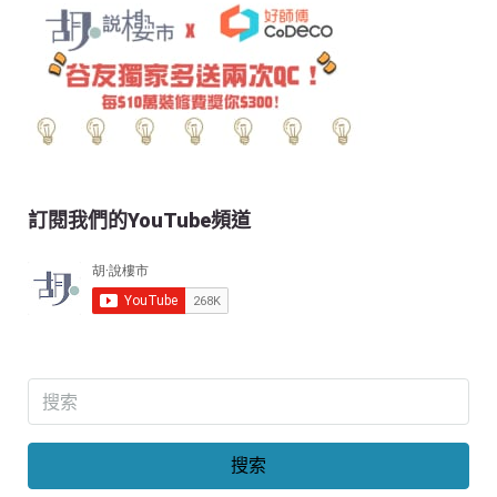
訂閱我們的YouTube頻道
搜索