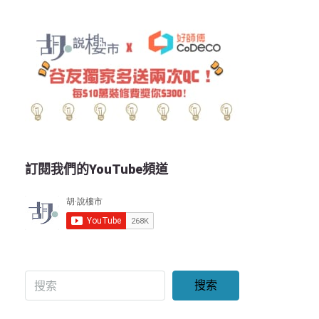
訂閱我們的YouTube頻道
搜索