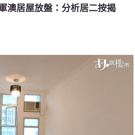
軍澳居屋放盤：分析居二按揭