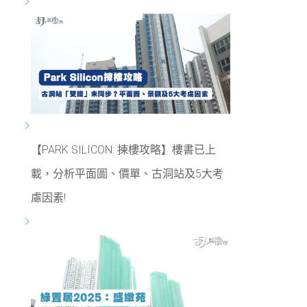
【PARK SILICON: 揀樓攻略】樓書已上
載，分析平面圖、價單、古洞站及5大考
慮因素!