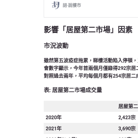
影響「居屋第二市場」因素
市況波動
雖然第五波疫症拖累，睇樓活動陷入停頓，
會數字顯示，今年首兩個月僅錄得292宗居
對照過去兩年，平均每個月都有254宗居二
表
: 居屋第二市場成交量
居屋第二
2020年
2,423宗
2021年
3,690宗