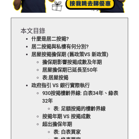
本文目錄
什麼是居二按揭?
居二按揭與私樓有何分別?
居屋按揭擔保期 (舊政策VS 新政策)
擔保期影響按揭成數及年期
居屋擔保期已延長至50年
表:居屋按揭
政府指引 VS 銀行實際執行
930按揭樓齡界線: 白表34年、綠表
32年
表: 足額按揭的樓齡界線
按揭年期 VS 按揭成數
超出擔保年期
表: 白表買家