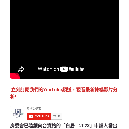
立刻訂閱我們的YouTube頻道，觀看最新揀樓影片分
析!
房委會已陸續向合資格的「白居二2023」申請人發出