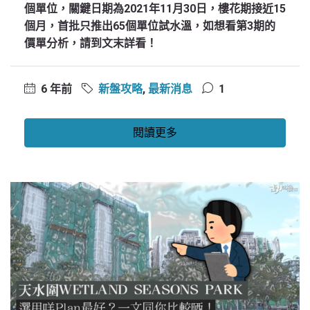
個單位，關鍵日期為2021年11月30日，樓花期接近15
個月，首批只推出65個單位試水溫，如想看第3期的
價單分析，請到文末詳看！
6 年前
新盤攻略
,
最新消息
1
閱讀更多