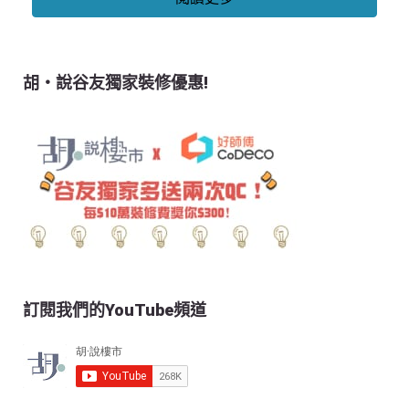
胡‧說谷友獨家裝修優惠!
訂閱我們的YouTube頻道