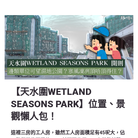
【天水圍WETLAND
SEASONS PARK】位置、景
觀懶人包！
這裡三房的工人房，雖然工人房面積足有45呎大，佔