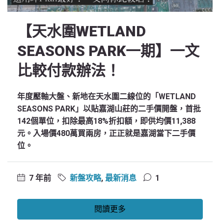
【天水圍WETLAND
SEASONS PARK一期】一文
比較付款辦法！
年度壓軸大盤、新地在天水圍二線位的「WETLAND
SEASONS PARK」以貼嘉湖山莊的二手價開盤，首批
142個單位，扣除最高18%折扣額，即供均價11,388
元。入場價480萬買兩房，正正就是嘉湖當下二手價
位。
7 年前
新盤攻略
,
最新消息
1
閱讀更多