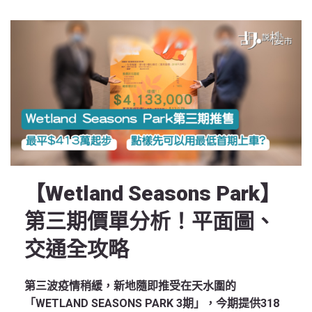
【Wetland Seasons Park】
第三期價單分析！平面圖、
交通全攻略
第三波疫情稍緩，新地隨即推受在天水圍的
「WETLAND SEASONS PARK 3期」，今期提供318