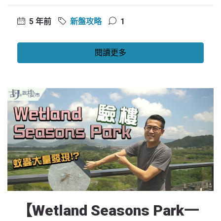
5 年前
新盤攻略
1
閱讀更多
【Wetland Seasons Park一