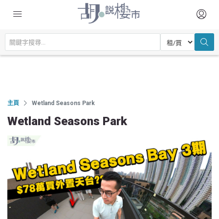
主頁
Wetland Seasons Park
Wetland Seasons Park