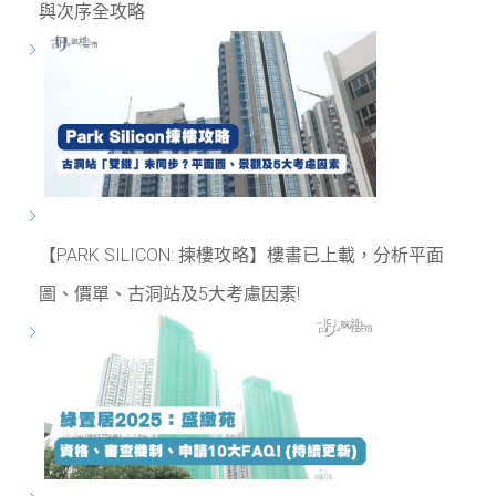
與次序全攻略
【PARK SILICON: 揀樓攻略】樓書已上載，分析平面
圖、價單、古洞站及5大考慮因素!