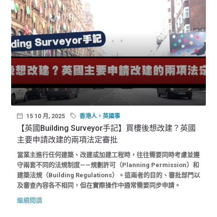
15 10 月, 2025
香港人，英國事
【英國Building Surveyor手記】買樓後想改建？英國
主要申請改建的兩項法定審批
當業主進行任何建築、改建或加建工程時，往往需要同時考慮並遵
守兩套不同的法規制度——規劃許可（Planning Permission）和
建築法規（Building Regulations）。這兩者的目的、審批部門以
及審查內容各不相同，但在實際操作中通常需要同步申請。
繼續閱讀