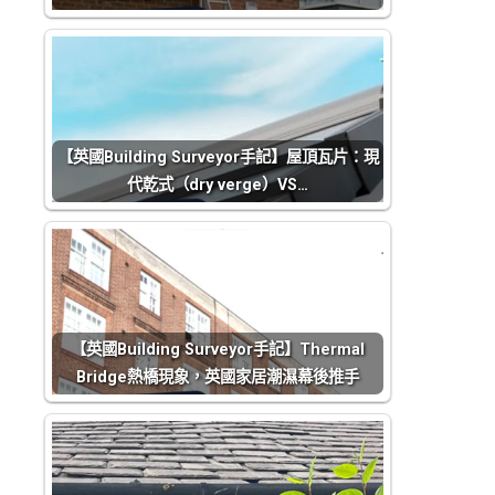
【英國Building Surveyor手記】屋頂瓦片：現
代乾式（dry verge）VS…
【英國Building Surveyor手記】Thermal
Bridge熱橋現象，英國家居潮濕幕後推手