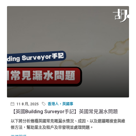
11 8 月, 2025
香港人，英國事
【英國Building Surveyor手記】英國常見漏水問題
以下將分析幾種英國常見嘅漏水情況、成因、以及建議嘅檢查與維
修方法，幫助業主及租戶及早發現並處理問題。