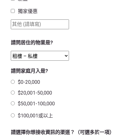
獨家優惠
請問居住的物業是?
請問家庭月入是?
$0-20,000
$20,001-50,000
$50,001-100,000
$100,001或以上
請選擇你想接收資訊的渠道？（可選多於一項）