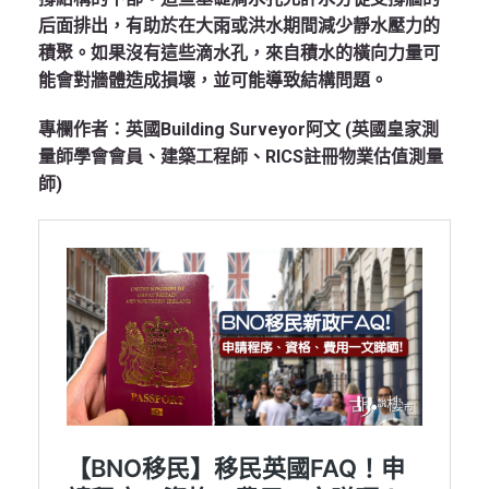
后面排出，有助於在大雨或洪水期間減少靜水壓力的
積聚。如果沒有這些滴水孔，來自積水的橫向力量可
能會對牆體造成損壞，並可能導致結構問題。
專欄作者：英國Building Surveyor阿文 (英國皇家測
量師學會會員、建築工程師、RICS註冊物業估值測量
師)