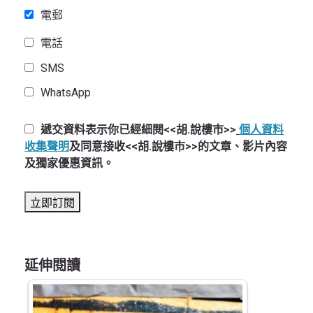
電郵
電話
SMS
WhatsApp
遞交資料表示你已經細閱<<胡.說樓市>>
個人資料
收集聲明
及同意接收<<胡.說樓市>>的文章、影片內容
及獨家優惠資訊。
延伸閱讀