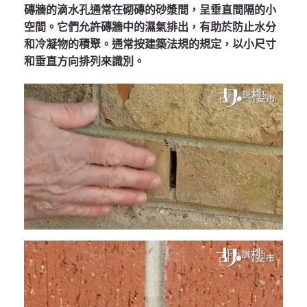
磚牆的滴水孔通常在砌磚的砂漿間，呈垂直間隔的小
空間。它們允許磚牆中的濕氣排出，有助於防止水分
和冷凝物的積聚。通常按建築法規的規定，以小尺寸
和垂直方向排列來識別。