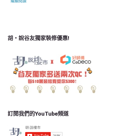
繼續閱讀
胡‧說谷友獨家裝修優惠!
訂閱我們的YouTube頻道