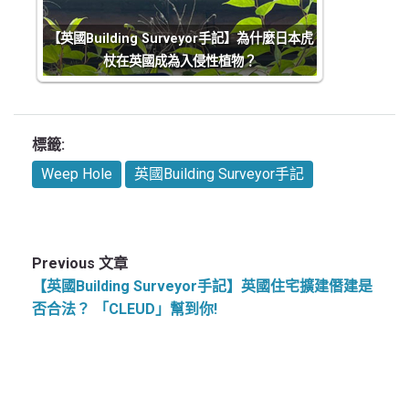
【英國Building Surveyor手記】為什麼日本虎
杖在英國成為入侵性植物？
標籤:
Weep Hole
英國Building Surveyor手記
Previous 文章
【英國Building Surveyor手記】英國住宅擴建僭建是
否合法？ 「CLEUD」幫到你!