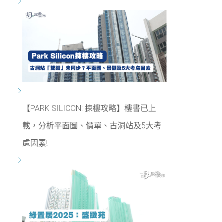
【PARK SILICON: 揀樓攻略】樓書已上
載，分析平面圖、價單、古洞站及5大考
慮因素!