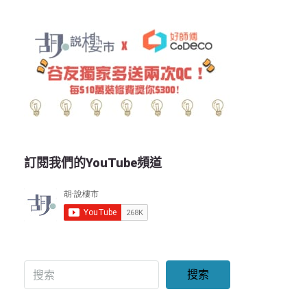
訂閱我們的YouTube頻道
搜索