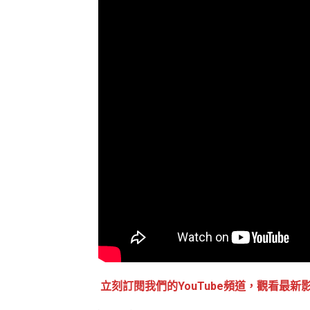
立刻訂閱我們的YouTube頻道，觀看最新