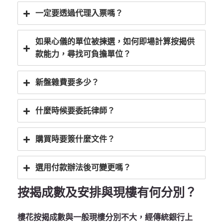
一定要透過代理入票嗎？
如果心儀的單位被揀選，如何即場計算按揭供
款能力，尋找可負擔單位？
新盤雜費要多少？
什麼時候要委託律師？
購買時要簽什麼文件？
選用付款辦法後可變更嗎？
按揭成數及安排與現樓有何分別？
樓花按揭成數與一般現樓分別不大，經傳統銀行上