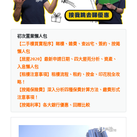
初次置業懶人包
【二手樓買賣程序】睇樓、雜費、查凶宅、簽約、按揭
懶人包
【居屋2020】最新申請日期、四大屋苑分析、資產、
入息懶人包
【租樓注意事項】租樓流程、租約、按金、印花稅全攻
略！
【按揭保險費】深入分析四種保費計算方法、繳費形式
注意事項！
【按揭利率】各大銀行優惠、回贈比較