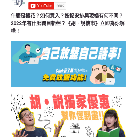
什麼是樓花？如何買入？按揭安排與現樓有何不同？
2022年有什麼矚目新盤？《胡．說樓市》立即為你解
構！