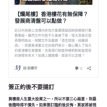
簽正約後不要撻訂
買樓是人生重大投資之一，所以不要三心兩意，到最
後隨時得不償失。如果簽訂臨約後反悔，買家將被視