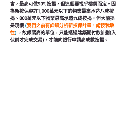
會，最高可做90%按揭，但這個要視乎樓價而定。因
為新按保容許1,000萬元以下的物業最高承造八成按
揭、800萬元以下物業最高承造九成按揭，但大前提
是現樓
(
我們之前有詳細分析新按保計畫，請按我跳
往
)
，故銀碼高的單位，只能透過建築期付款計劃(入
伙前才完成交易)，才能向銀行申請高成數按揭。