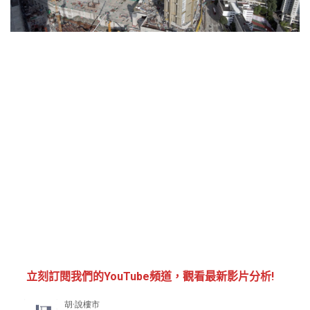
立刻訂閱我們的YouTube頻道，觀看最新影片分析!