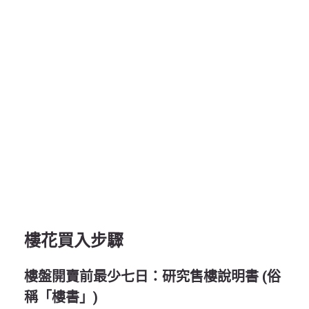
樓花買入步驟
樓盤開賣前最少七日：研究售樓說明書 (俗
稱「樓書」)