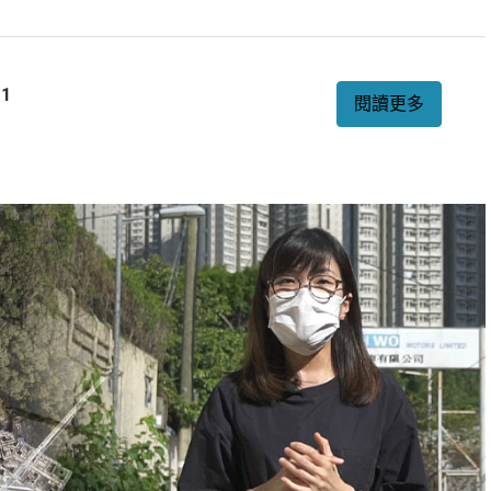
1
閱讀更多