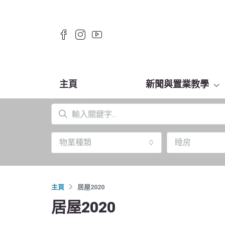
主頁
新聞與置業教學
物業種類
睡房
主頁
居屋2020
居屋2020