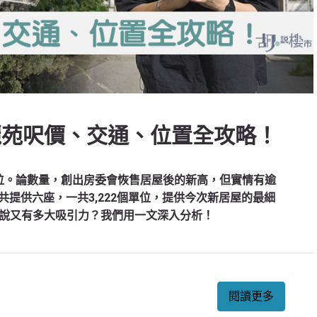
山麗苑呎價、交通、位置全攻略！
單位。論數量，創出房委會恢售居屋後的新高，但實情有逾
共提供六座，一共3,222個單位，提供今次新居屋的最細
說又有多大吸引力？我們用一文深入分析！
閱讀更多