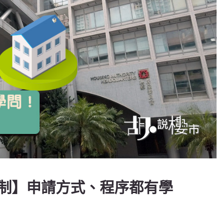
制】申請方式、程序都有學