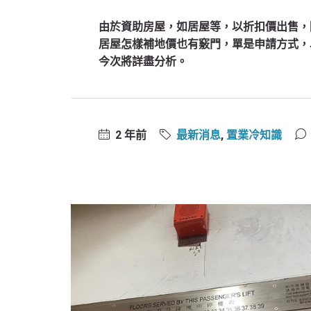
由於資助房屋，如居屋等，以折扣價出售，
居屋怎樣補地價也有竅門，單是申請方式，
今次將詳盡分析。
2 年前
最新消息
,
置業冷知識