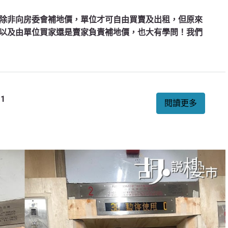
除非向房委會補地價，單位才可自由買賣及出租，但原來
以及由單位買家還是賣家負責補地價，也大有學問！我們
1
閱讀更多