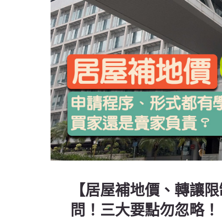
【居屋補地價、轉讓限
問！三大要點勿忽略！