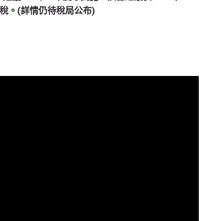
稅。(詳情仍待稅局公布)