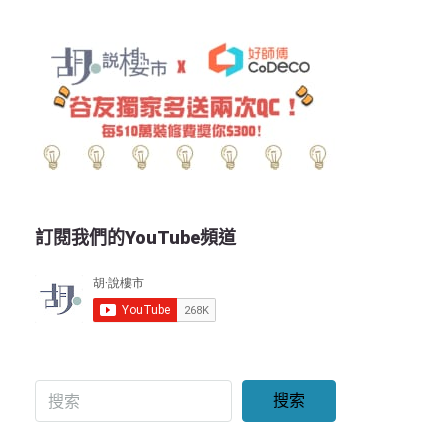
訂閱我們的YouTube頻道
搜索