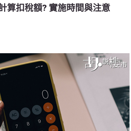
計算扣稅額? 實施時間與注意