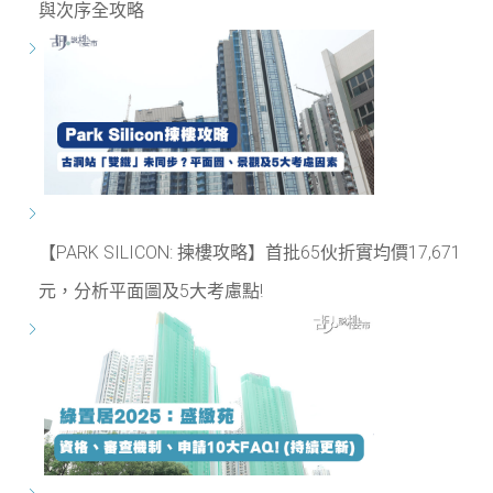
與次序全攻略
【PARK SILICON: 揀樓攻略】首批65伙折實均價17,671
元，分析平面圖及5大考慮點!