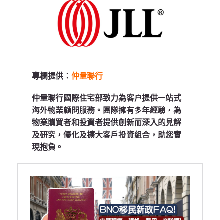
專欄提供：
仲量聯行
仲量聯行國際住宅部致力為客户提供一站式
海外物業顧問服務。團隊擁有多年經驗，為
物業購買者和投資者提供創新而深入的見解
及研究，優化及擴大客戶投資組合，助您實
現抱負。