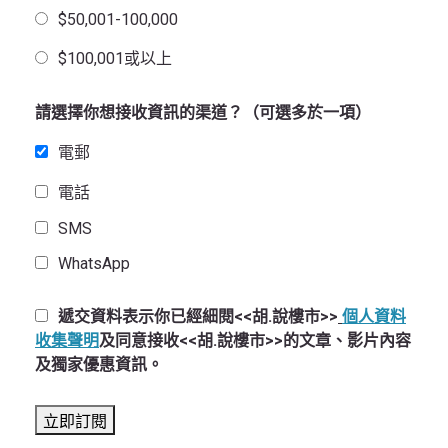
$50,001-100,000
$100,001或以上
請選擇你想接收資訊的渠道？（可選多於一項）
電郵
電話
SMS
WhatsApp
遞交資料表示你已經細閱<<胡.說樓市>>
個人資料
收集聲明
及同意接收<<胡.說樓市>>的文章、影片內容
及獨家優惠資訊。