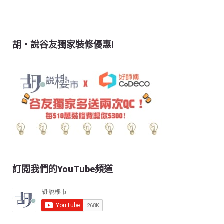
胡‧說谷友獨家裝修優惠!
訂閱我們的YouTube頻道