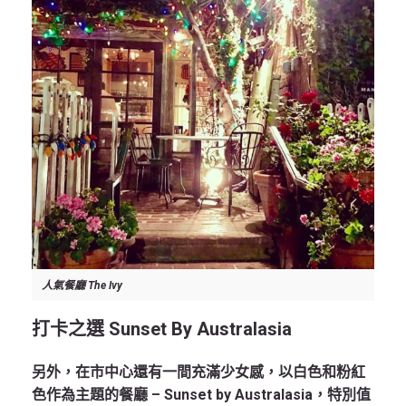
人氣餐廳 The Ivy
打卡之選 Sunset By Australasia
另外，在市中心還有一間充滿少女感，以白色和粉紅
色作為主題的餐廳 – Sunset by Australasia，特別值