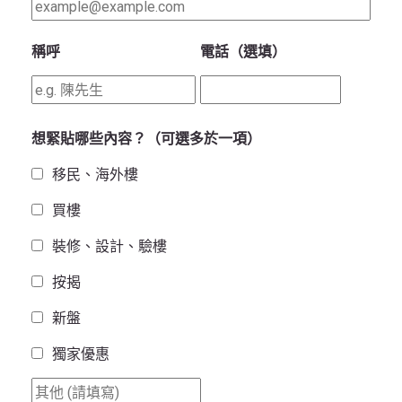
稱呼
電話（選填）
想緊貼哪些內容？（可選多於一項）
移民、海外樓
買樓
裝修、設計、驗樓
按揭
新盤
獨家優惠