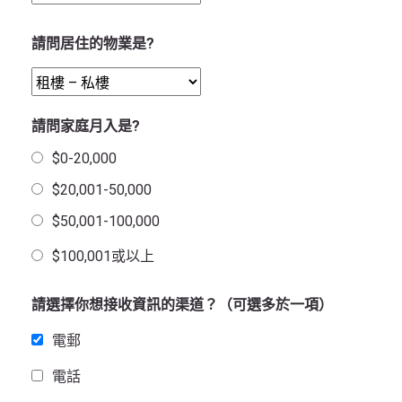
請問居住的物業是?
請問家庭月入是?
$0-20,000
$20,001-50,000
$50,001-100,000
$100,001或以上
請選擇你想接收資訊的渠道？（可選多於一項）
電郵
電話