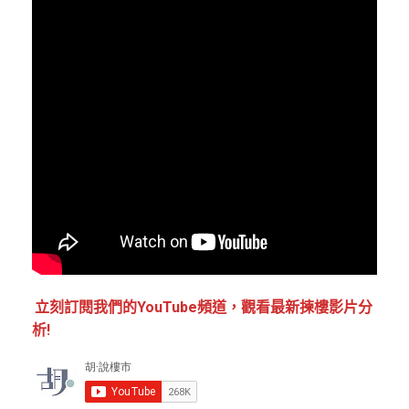
立刻訂閱我們的YouTube頻道，觀看最新揀樓影片分
析!