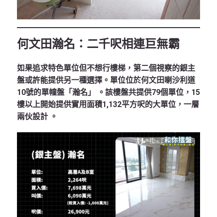
何文田瀚名：二千呎相連巨無霸
如果追求特色單位但不想行樓梯，第二個視察的銀主
盤或許能提供另一種選擇。單位位於何文田喇沙利道
10號的單幢盤「瀚名」
。該樓盤共提供79個單位，15
樓以上開始提供實用面積1,132平方呎的大單位，一層
兩伙設計
。