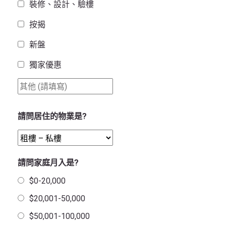
裝修、設計、驗樓
按揭
新盤
獨家優惠
請問居住的物業是?
請問家庭月入是?
$0-20,000
$20,001-50,000
$50,001-100,000