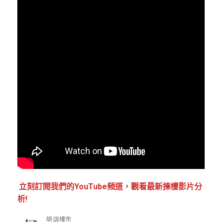
立刻訂閱我們的YouTube頻道，觀看最新揀樓影片分
析!