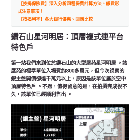
【按揭保險費】深入分析四種保費計算方法、繳費形
式注意事項！
【按揭利率】各大銀行優惠、回贈比較
鑽石山星河明居：頂層複式連平台
特色戶
第一站我們來到位於鑽石山的大型屋苑星河明居
。該
屋苑的標準單位入場費約800多萬元，但今次視察的
銀主盤開價卻達千萬元以上，原因是該單位屬於空中
頂層特色戶
。不過，值得留意的是，在拍攝完成後不
久，該單位已經順利售出
。