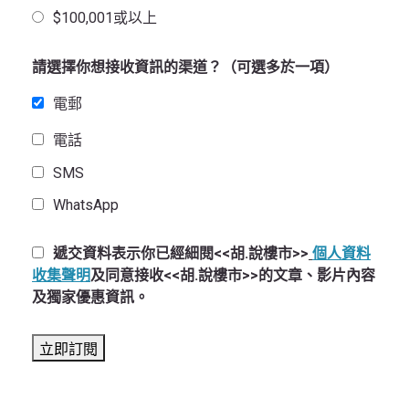
$100,001或以上
請選擇你想接收資訊的渠道？（可選多於一項）
電郵
電話
SMS
WhatsApp
遞交資料表示你已經細閱<<胡.說樓市>>
個人資料
收集聲明
及同意接收<<胡.說樓市>>的文章、影片內容
及獨家優惠資訊。