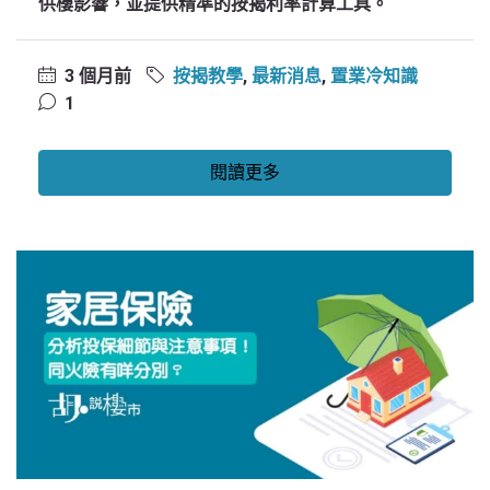
供樓影響，並提供精準的按揭利率計算工具。
3 個月前
按揭教學
,
最新消息
,
置業冷知識
1
閱讀更多