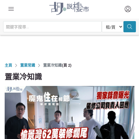
主頁
置業常識
置業冷知識
(頁 2)
置業冷知識