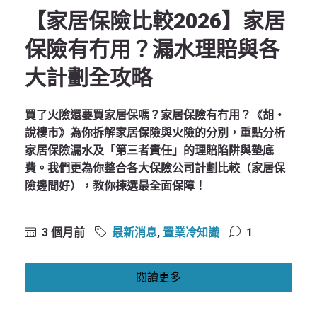
【家居保險比較2026】家居
保險有冇用？漏水理賠與各
大計劃全攻略
買了火險還要買家居保嗎？家居保險有冇用？《胡‧
說樓市》為你拆解家居保險與火險的分別，重點分析
家居保險漏水及「第三者責任」的理賠陷阱與墊底
費。我們更為你整合各大保險公司計劃比較（家居保
險邊間好），教你揀選最全面保障！
3 個月前
最新消息
,
置業冷知識
1
閱讀更多