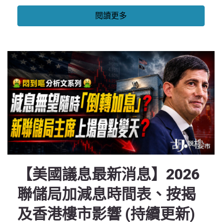
閱讀更多
【美國議息最新消息】2026
聯儲局加減息時間表、按揭
及香港樓市影響 (持續更新)