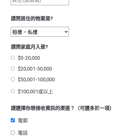
請問居住的物業是?
請問家庭月入是?
$0-20,000
$20,001-50,000
$50,001-100,000
$100,001或以上
請選擇你想接收資訊的渠道？（可選多於一項）
電郵
電話