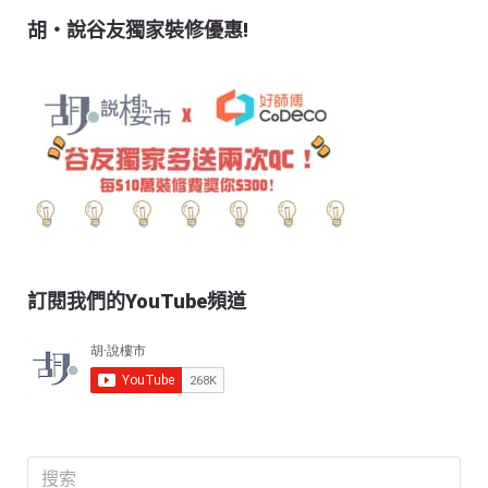
胡‧說谷友獨家裝修優惠!
訂閱我們的YouTube頻道