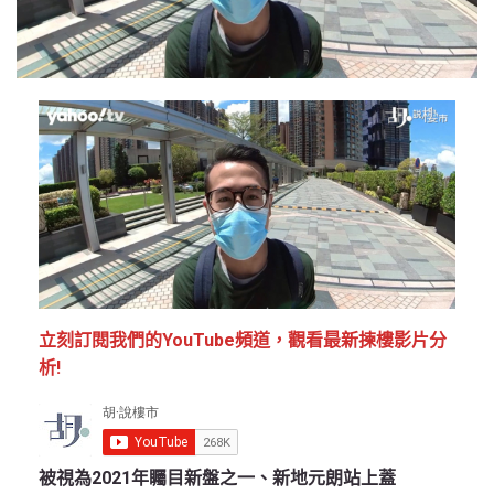
立刻訂閱我們的YouTube頻道，觀看最新揀樓影片分
析!
被視為2021年矚目新盤之一、新地元朗站上蓋