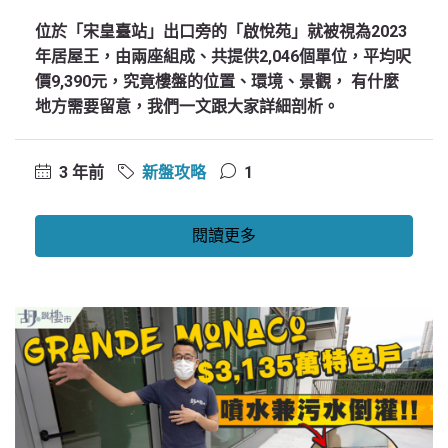
位於「宋皇臺站」出口旁的「啟悅苑」就被視為2023
年居屋王，由兩座組成、共提供2,046個單位，平均呎
價9,390元，究竟樓盤的位置、環境、景觀， 有什麼
地方需要留意，我們一文跟大家詳細剖析。
3 年前
新盤攻略
1
閱讀更多