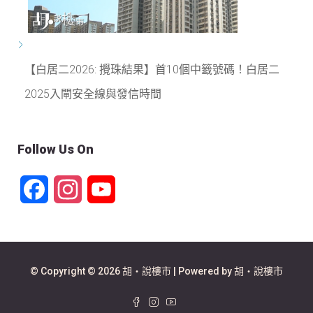
【白居二2026: 攪珠結果】首10個中籤號碼！白居二
2025入閘安全線與發信時間
Follow Us On
Facebook
Instagram
YouTube
Channel
© Copyright © 2026 胡‧說樓市 | Powered by 胡‧說樓市