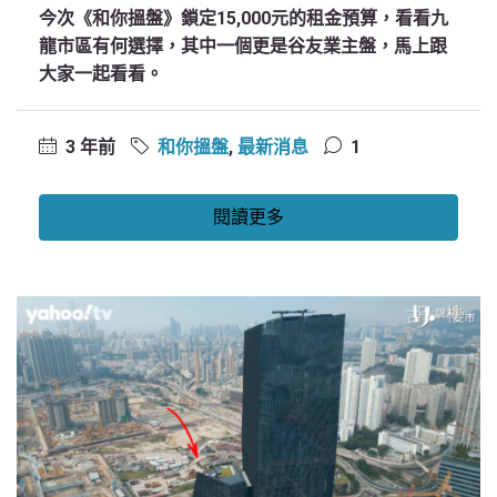
今次《和你搵盤》鎖定15,000元的租金預算，看看九
龍市區有何選擇，其中一個更是谷友業主盤，馬上跟
大家一起看看。
3 年前
和你搵盤
,
最新消息
1
閱讀更多