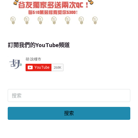
訂閱我們的YouTube頻道
搜索