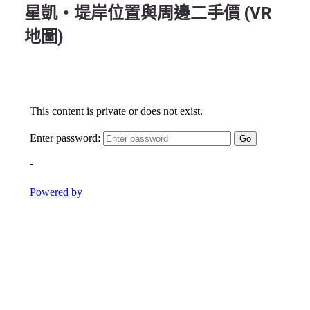
星凱‧堤岸位置與周邊二手價 (VR
地圖)