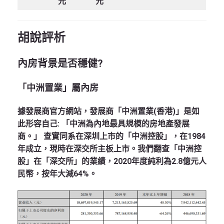
元
元
胡說評析
內房背景是否穩健
?
「中洲置業」屬內房
據發展商官方網站，發展商「中洲置業(香港)」是如
此形容自己: 「中洲為內地最具規模的房地產發展
商。」 查實同系在深圳上市的「中洲控股」，在1984
年成立，現時在深交所主板上市。我們翻查「中洲控
股」在「深交所」的業績，2020年度純利為2.8億元人
民幣，按年大減64%。