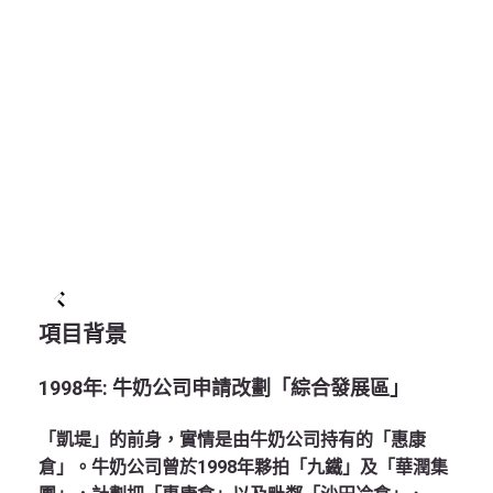
項目背景
1998年: 牛奶公司申請改劃「綜合發展區」
「凱堤」的前身，實情是由牛奶公司持有的「惠康
倉」。牛奶公司曾於1998年夥拍「九鐵」及「華潤集