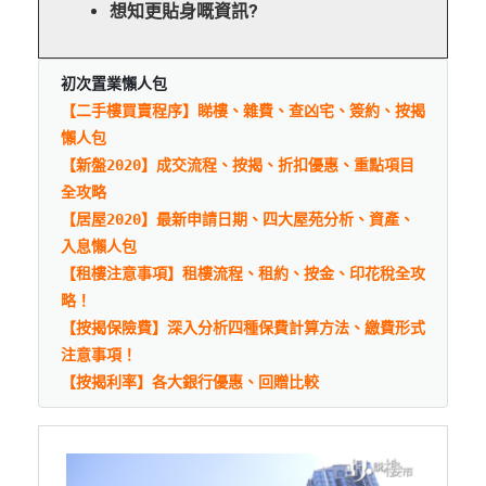
想知更貼身嘅資訊?
初次置業懶人包
【二手樓買賣程序】睇樓、雜費、查凶宅、簽約、按揭
懶人包
【新盤2020】成交流程、按揭、折扣優惠、重點項目
全攻略
【居屋2020】最新申請日期、四大屋苑分析、資產、
入息懶人包
【租樓注意事項】租樓流程、租約、按金、印花稅全攻
略！
【按揭保險費】深入分析四種保費計算方法、繳費形式
注意事項！
【按揭利率】各大銀行優惠、回贈比較