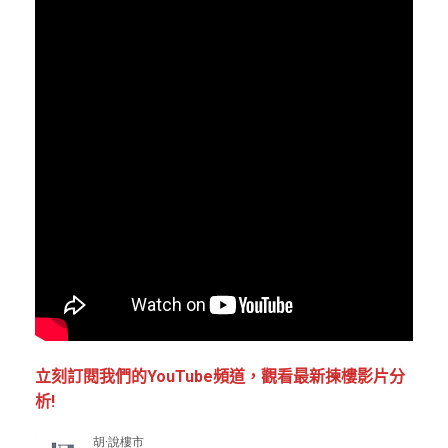
立刻訂閱我們的YouTube頻道，觀看最新揀樓影片分
析!