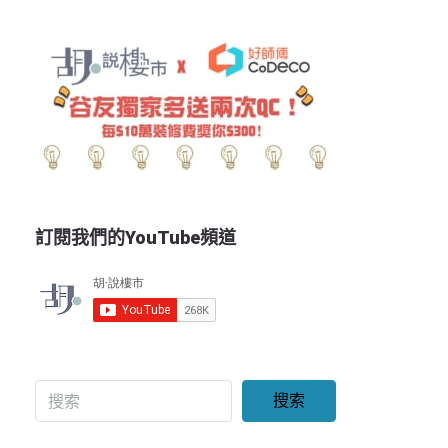
訂閱我們的YouTube頻道
搜索