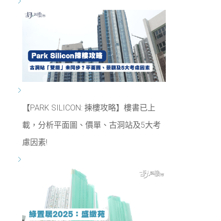
【PARK SILICON: 揀樓攻略】樓書已上
載，分析平面圖、價單、古洞站及5大考
慮因素!