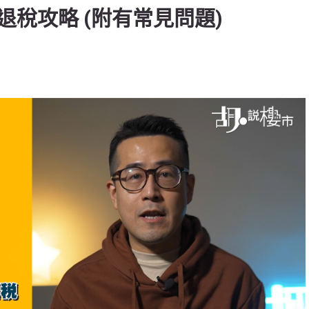
稅攻略 (附有常見問題)