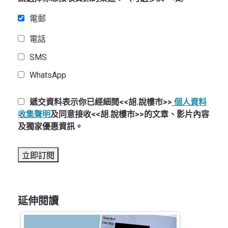
電郵
電話
SMS
WhatsApp
遞交資料表示你已經細閱<<胡.說樓市>>
個人資料
收集聲明
及同意接收<<胡.說樓市>>的文章、影片內容
及獨家優惠資訊。
延伸閱讀