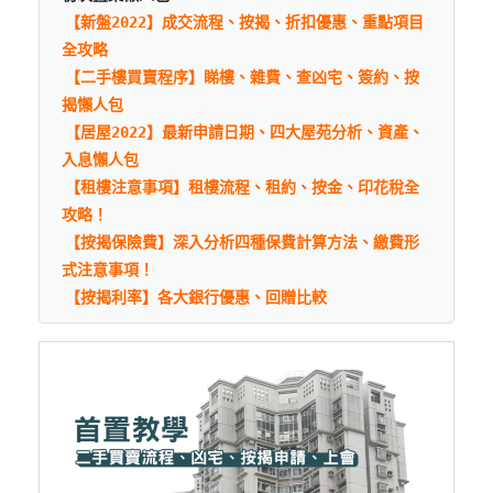
【新盤2022】成交流程、按揭、折扣優惠、重點項目
全攻略
【二手樓買賣程序】睇樓、雜費、查凶宅、簽約、按
揭懶人包
【居屋2022】最新申請日期、四大屋苑分析、資產、
入息懶人包
【租樓注意事項】租樓流程、租約、按金、印花稅全
攻略！
【按揭保險費】深入分析四種保費計算方法、繳費形
式注意事項！
【按揭利率】各大銀行優惠、回贈比較