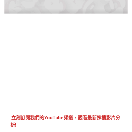
立刻訂閱我們的YouTube頻道，觀看最新揀樓影片分
析!