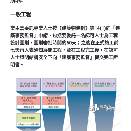
解釋:
一般工程
業主需委託專業人士按《建築物條例》第14(1)向「建
築事務監督」申請，包括要委託一名認可人士為工程
設計圖則，圖則審批時間約60天；之後在正式施工前
七天再入表通知展開工程，並在工程完工後，在認可
人士證明結構安全下向「建築事務監督」提交完工證
明書。