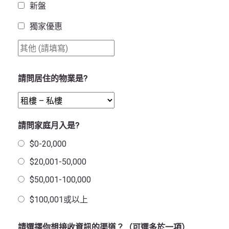
新盤
獨家優惠
請問居住的物業是?
請問家庭月入是?
$0-20,000
$20,001-50,000
$50,001-100,000
$100,001或以上
請選擇你想接收資訊的渠道？（可選多於一項）