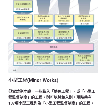
小型工程(minor Works)
但當然剛才說，一些跌入「豁免工程」、或「小型工
程監督制度」的工程，則可以豁免入則。現時共有
187項小型工程列為「小型工程監督制度」的工程，