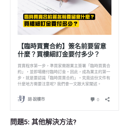
問題5: 其他解決方法?