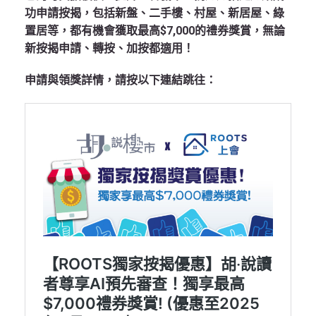
功申請按揭，包括新盤、二手樓、村屋、新居屋、綠
置居等，都有機會獲取最高$7,000的禮券獎賞，無論
新按揭申請、轉按、加按都適用！
申請與領獎詳情，請按以下連結跳往：