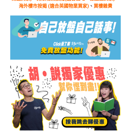
海外樓市按揭 (適合英國物業買家)
、
買樓雜費