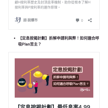
【定息按揭計劃】拆解申請利與弊！如何適合呼
吸Plan苦主？