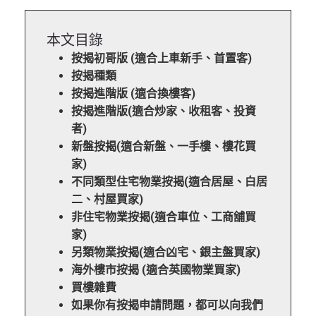
本文目錄
按揭初哥版 (適合上車新手、首置客)
按揭種類
按揭進階版 (適合換樓客)
按揭進階版(適合炒家、收租客、投資
者)
新盤按揭(適合新盤、一手樓、樓花買
家)
不同類型住宅物業按揭(適合居屋、白居
二、村屋買家)
非住宅物業按揭(適合車位、工商舖買
家)
另類物業按揭(適合凶宅、銀主盤買家)
海外樓市按揭 (適合英國物業買家)
買樓雜費
如果你有按揭申請問題，都可以向我們