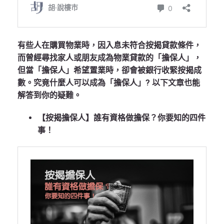
有些人在購買物業時，因入息未符合按揭貸款條件，
而曾經尋找家人或朋友成為物業貸款的「擔保人」，
但當「擔保人」希望置業時，卻會被銀行收緊按揭成
數。究竟什麼人可以成為「擔保人」? 以下文章也能
解答到你的疑難。
【按揭擔保人】誰有資格做擔保？你要知的四件
事！