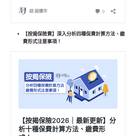
【按揭保險費】深入分析四種保費計算方法、繳
費形式注意事項！