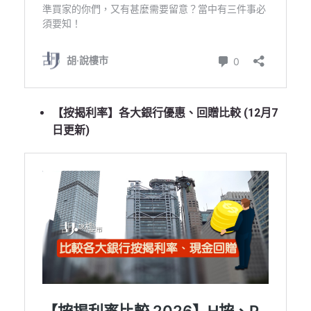
【按揭利率】各大銀行優惠、回贈比較 (12月7
日更新)