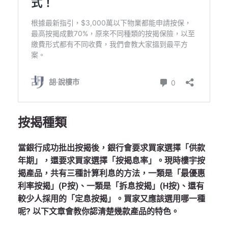
按揭種類
當銀行成功批出按揭後，銀行會要求買家選擇「供款
年期」，還要求買家選擇「按揭息率」。現時樓宇按
揭產品，共有三種計算利息的方法，一類是「最優惠
利率按揭」(P按)、一類是「拆息按揭」(H按)、還有
較少人採用的「定息按揭」。買家又應該選用哪一種
呢? 以下文章會教你認清楚幾款產品的特色。