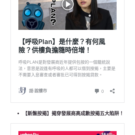
【新盤按揭】揭穿發展商高成數按揭五大陷阱！