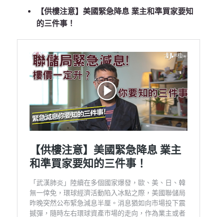
【供樓注意】美國緊急降息 業主和準買家要知
的三件事！