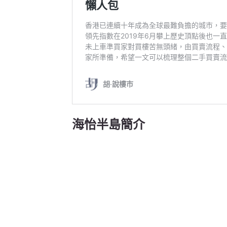
海怡半島簡介