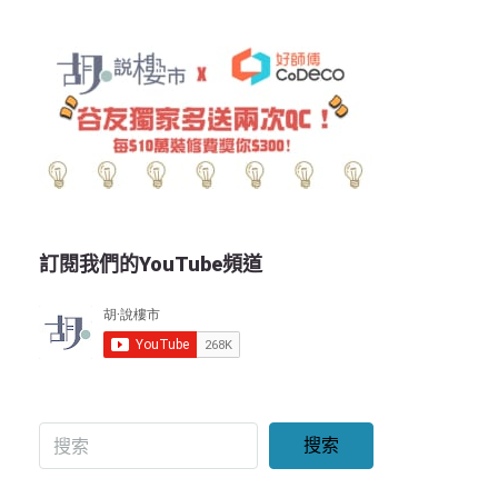
訂閱我們的YouTube頻道
搜索