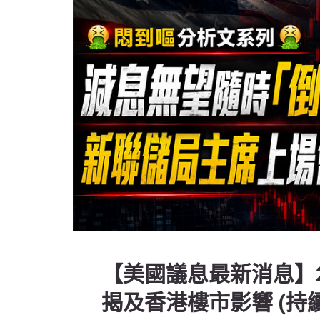
【美國議息最新消息】
揭及香港樓市影響 (持