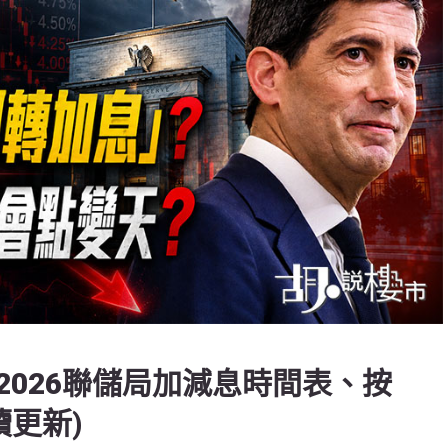
2026聯儲局加減息時間表、按
續更新)