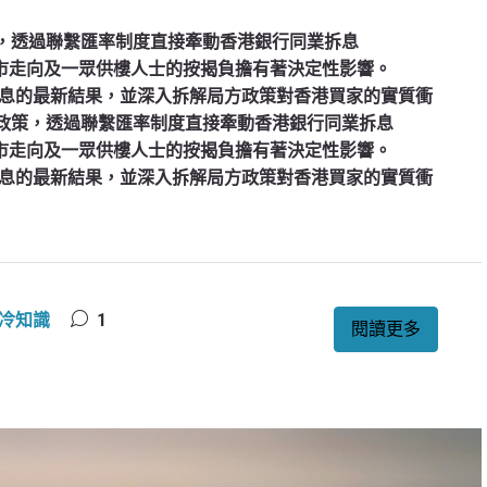
策，透過聯繫匯率制度直接牽動香港銀行同業拆息
樓市走向及一眾供樓人士的按揭負擔有著決定性影響。
息的最新結果，並深入拆解局方政策對香港買家的實質衝
幣政策，透過聯繫匯率制度直接牽動香港銀行同業拆息
樓市走向及一眾供樓人士的按揭負擔有著決定性影響。
息的最新結果，並深入拆解局方政策對香港買家的實質衝
冷知識
1
閱讀更多