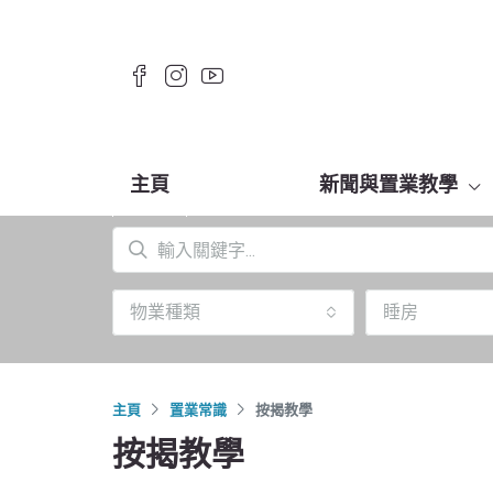
主頁
新聞與置業教學
物業種類
睡房
主頁
置業常識
按揭教學
按揭教學