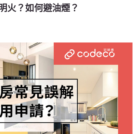
明火？如何避油煙？