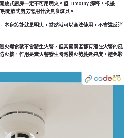
式廚房一定不可用明火。但 Timothy 解釋，根據
訂明開放式廚房需用什麼煮食爐具。
，本身設計就是明火，當然就可以合法使用，不會違反消
無火煮食就不會發生火警，但其實兩者都有潛在火警的風
防火牆，作用是當火警發生時減慢火勢蔓延速度，避免影