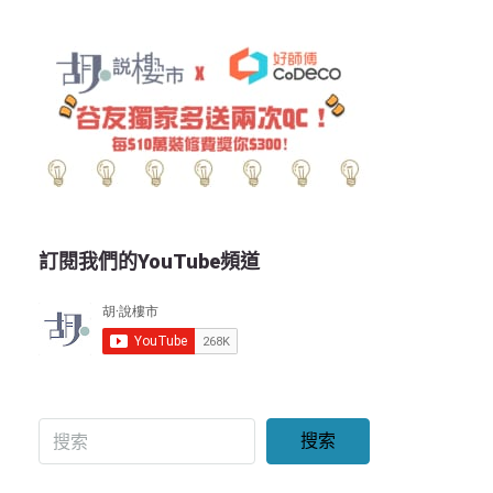
訂閱我們的YouTube頻道
搜索