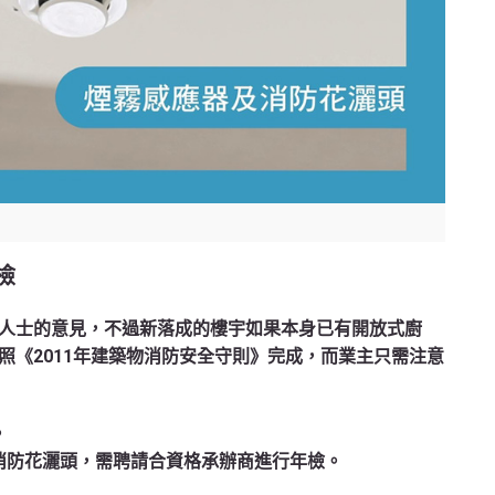
檢
人士的意見，不過新落成的樓宇如果本身已有開放式廚
照《2011年建築物消防安全守則》完成，而業主只需注意
。
消防花灑頭，需聘請合資格承辦商進行年檢。