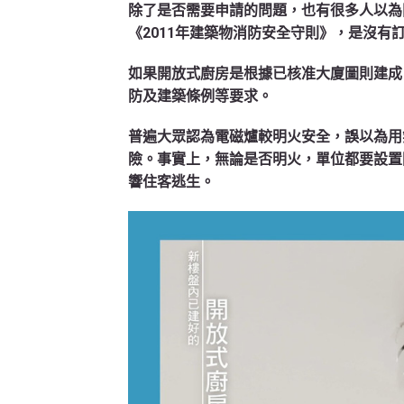
除了是否需要申請的問題，也有很多人以為開放
《2011年建築物消防安全守則》，是沒有
如果開放式廚房是根據已核准大廈圖則建成
防及建築條例等要求。
普遍大眾認為電磁爐較明火安全，誤以為用
險。事實上，無論是否明火，單位都要設置
響住客逃生。