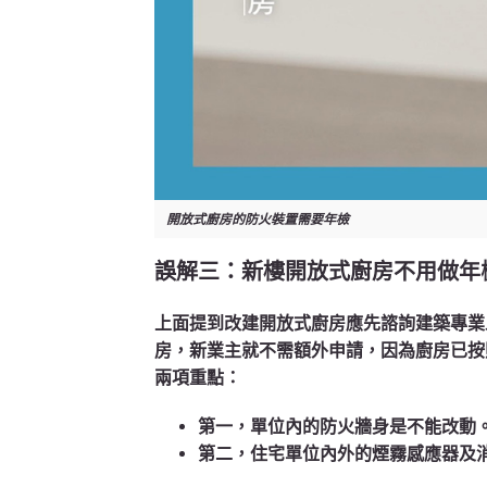
開放式廚房的防火裝置需要年檢
誤解三：新樓開放式廚房不用做年
上面提到改建開放式廚房應先諮詢建築專業
房，新業主就不需額外申請，因為廚房已按
兩項重點：
第一，單位內的防火牆身是不能改動
第二，住宅單位內外的煙霧感應器及