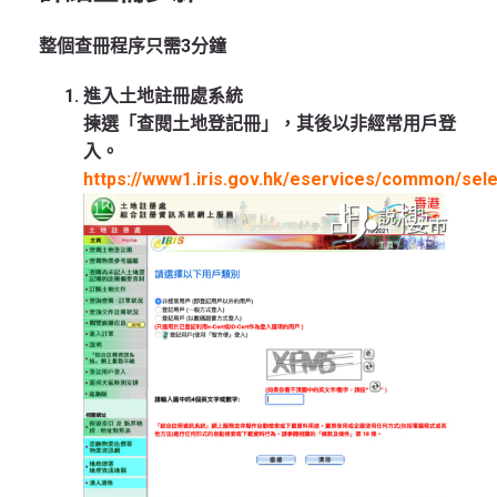
整個查冊程序只需3分鐘
進入土地註冊處系統
揀選「查閱土地登記冊」，其後以非經常用戶登
入。
https://www1.iris.gov.hk/eservices/common/sele