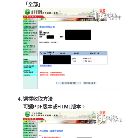
「全部」
選擇收取方法
可選PDF版本或HTML版本。