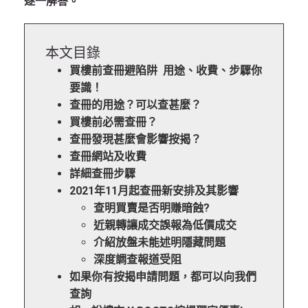
逐一解答。
本文目錄
買樓前查冊避陷阱 用途、收費、步驟你
要識！
查冊的用途？可以查甚麼？
買樓前必需查冊？
查冊發現甚麼會影響按揭？
查冊網站及收費
詳細查冊步驟
2021年11月起查冊新安排及其影響
查明買賣是否明賺暗蝕?
近親轉讓成交誤報為低價成交
介紹放盤未能述明隱藏問題
深度調查報道受阻
如果你有按揭申請問題，都可以向我們
查詢