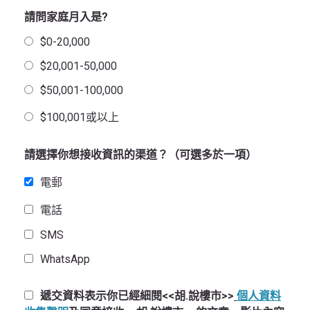
請問家庭月入是?
$0-20,000
$20,001-50,000
$50,001-100,000
$100,001或以上
請選擇你想接收資訊的渠道？（可選多於一項）
電郵
電話
SMS
WhatsApp
遞交資料表示你已經細閱<<胡.說樓市>>
個人資料