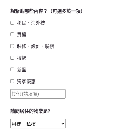
想緊貼哪些內容？（可選多於一項）
移民、海外樓
買樓
裝修、設計、驗樓
按揭
新盤
獨家優惠
請問居住的物業是?