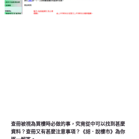
查冊被視為買樓時必做的事，究竟從中可以找到甚麼
資料？查冊又有甚麼注意事項？《胡．說樓市》為你