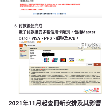
付款後便完成
電子付款接受多種信用卡類別，包括Master
Card、VISA、PPS、銀聯及JCB。
2021年11月起查冊新安排及其影響