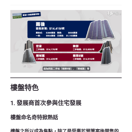
樓盤特色
1. 發展商首次參與住宅發展
樓盤命名奇特掀熱話
樓盤之所以成為焦點，除了是受惠於預算案後開售的