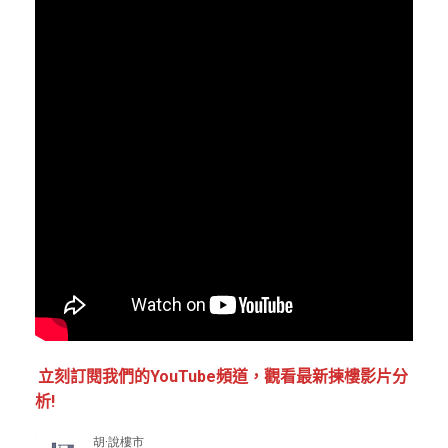
立刻訂閱我們的YouTube頻道，觀看最新揀樓影片分
析!