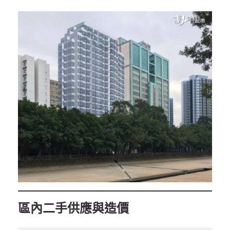
區內二手供應與造價