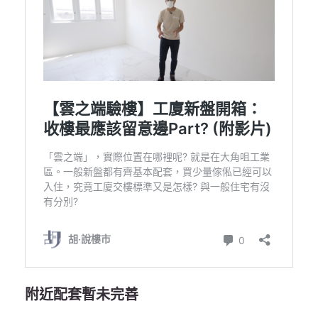
附近配套暫未完善