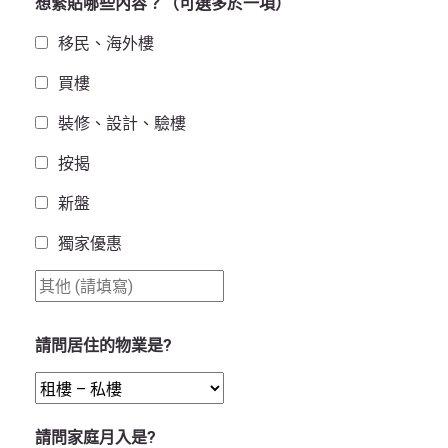
想緊貼哪些內容？（可選多於一項）
移民、海外樓
買樓
裝修、設計、驗樓
按揭
新盤
獨家優惠
請問居住的物業是?
請問家庭月入是?