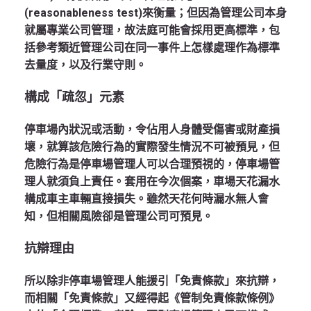
(reasonableness test)來衡量；但因為管理公司本身
就屬專業公司管理，故法庭可能會採用更高標準，包
括參考類近管理公司在同一事件上怎樣處理作為標準
去量度，以及行業守則。
構成「疏忽」元素
停車場內狀況或活動，令佔用人身體受傷害或財產損
壞，就算該危險行為的實際發生情況不可被預見，但
危險行為是停車場管理人可以合理預視的，停車場管
理人就須負上責任。套用在今次個案，車場天花漏水
構成車主車輛直接損失。雖然天花何時漏水無人會
知，但相關風險卻是管理公司可預見。
抗辯理由
所以除非停車場管理人能援引「免責條款」來抗辯，
而相關「免責條款」又經得起《管制免責條款條例》