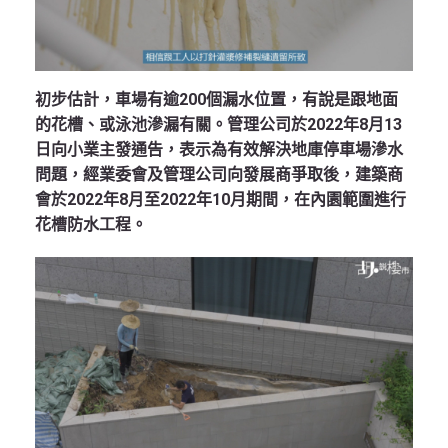
初步估計，車場有逾200個漏水位置，有說是跟地面
的花槽、或泳池滲漏有關。管理公司於2022年8月13
日向小業主發通告，表示為有效解決地庫停車場滲水
問題，經業委會及管理公司向發展商爭取後，建築商
會於2022年8月至2022年10月期間，在內園範圍進行
花槽防水工程。