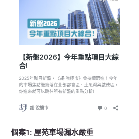
個案1: 屋苑車場漏水嚴重