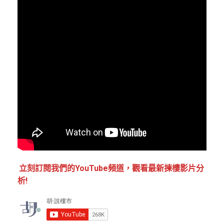
立刻訂閱我們的YouTube頻道，觀看最新揀樓影片分
析!