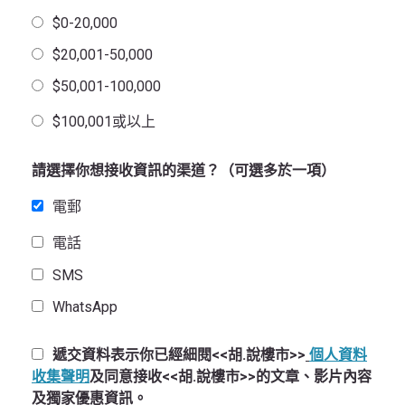
$0-20,000
$20,001-50,000
$50,001-100,000
$100,001或以上
請選擇你想接收資訊的渠道？（可選多於一項）
電郵
電話
SMS
WhatsApp
遞交資料表示你已經細閱<<胡.說樓市>>
個人資料
收集聲明
及同意接收<<胡.說樓市>>的文章、影片內容
及獨家優惠資訊。