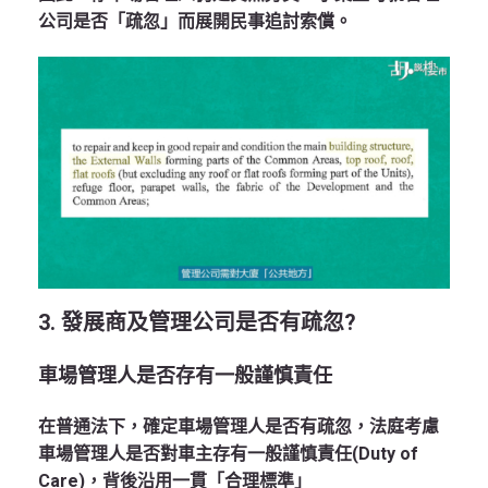
公司是否「疏忽」而展開民事追討索償。
3. 發展商及管理公司是否有疏忽?
車場管理人是否存有一般謹慎責任
在普通法下，確定車場管理人是否有疏忽，法庭考慮
車場管理人是否對車主存有一般謹慎責任(Duty of
Care)，背後沿用一貫「合理標準」