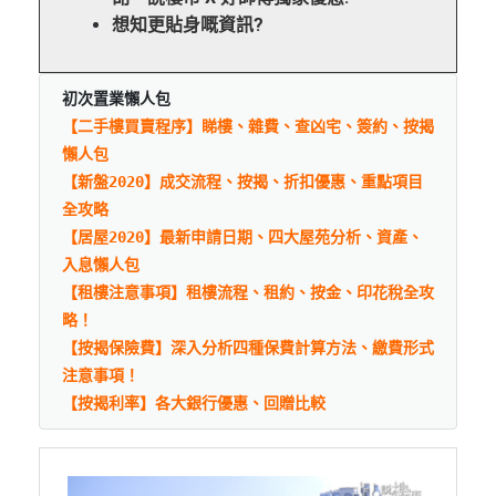
想知更貼身嘅資訊?
初次置業懶人包
【二手樓買賣程序】睇樓、雜費、查凶宅、簽約、按揭
懶人包
【新盤2020】成交流程、按揭、折扣優惠、重點項目
全攻略
【居屋2020】最新申請日期、四大屋苑分析、資產、
入息懶人包
【租樓注意事項】租樓流程、租約、按金、印花稅全攻
略！
【按揭保險費】深入分析四種保費計算方法、繳費形式
注意事項！
【按揭利率】各大銀行優惠、回贈比較