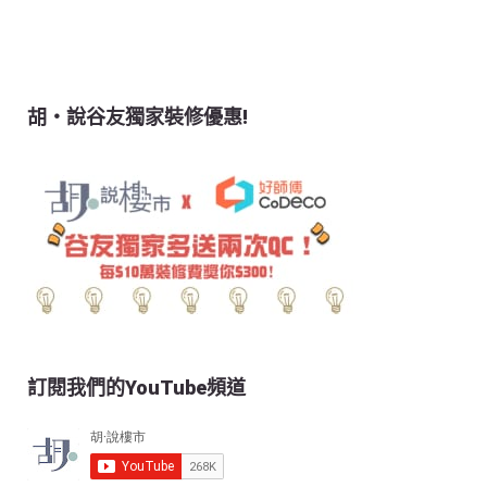
胡‧說谷友獨家裝修優惠!
訂閱我們的YouTube頻道