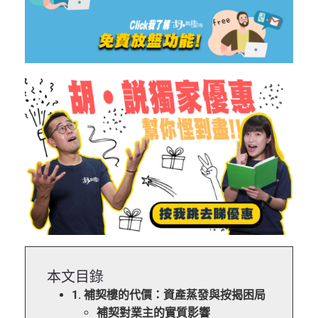
本文目錄
1. 補契樓的代價：資產蒸發與按揭困局
補契對業主的實質影響