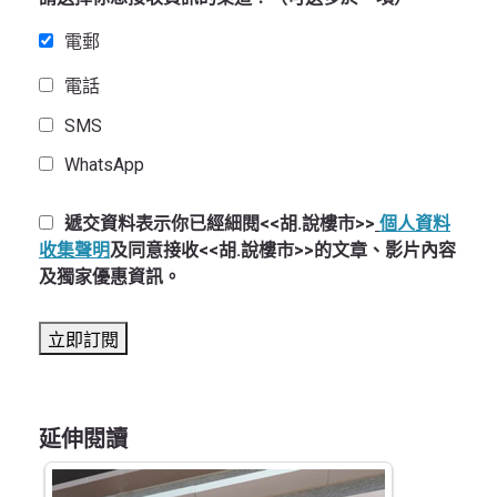
電郵
電話
SMS
WhatsApp
遞交資料表示你已經細閱<<胡.說樓市>>
個人資料
收集聲明
及同意接收<<胡.說樓市>>的文章、影片內容
及獨家優惠資訊。
延伸閱讀