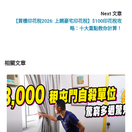
Next 文章
【買樓印花稅2026: 上調豪宅印花稅】$100印花稅攻
略：十大重點教你計算！
相關文章