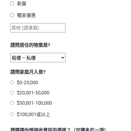
新盤
獨家優惠
請問居住的物業是?
請問家庭月入是?
$0-20,000
$20,001-50,000
$50,001-100,000
$100,001或以上
請選擇你想接收資訊的渠道？（可選多於一項）