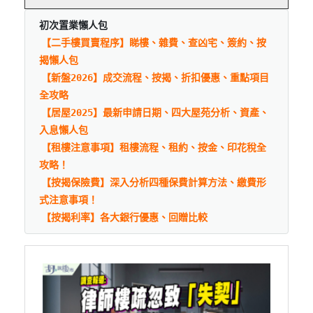
初次置業懶人包
【二手樓買賣程序】睇樓、雜費、查凶宅、簽約、按
揭懶人包
【新盤2026】成交流程、按揭、折扣優惠、重點項目
全攻略
【居屋2025】最新申請日期、四大屋苑分析、資產、
入息懶人包
【租樓注意事項】租樓流程、租約、按金、印花稅全
攻略！
【按揭保險費】深入分析四種保費計算方法、繳費形
式注意事項！
【按揭利率】各大銀行優惠、回贈比較