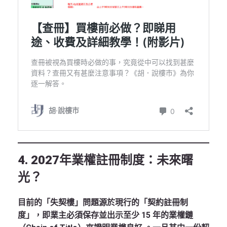
4. 2027年業權註冊制度：未來曙
光？
目前的「失契樓」問題源於現行的「契約註冊制
度」，即業主必須保存並出示至少 15 年的業權鏈