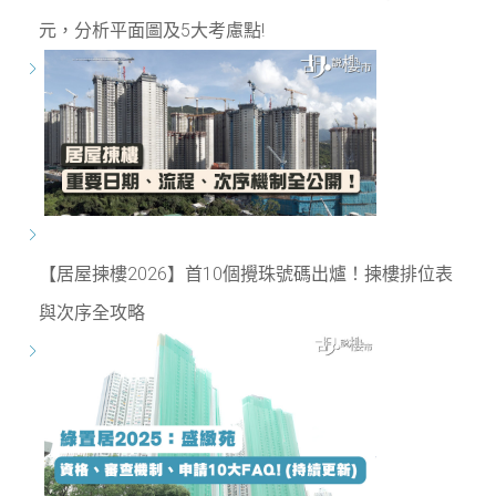
元，分析平面圖及5大考慮點!
【居屋揀樓2026】首10個攪珠號碼出爐！揀樓排位表
與次序全攻略