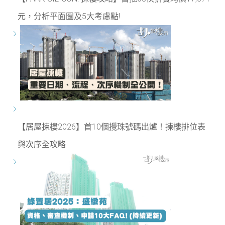
元，分析平面圖及5大考慮點!
【居屋揀樓2026】首10個攪珠號碼出爐！揀樓排位表
與次序全攻略