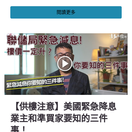
閱讀更多
【供樓注意】美國緊急降息
業主和準買家要知的三件
事！