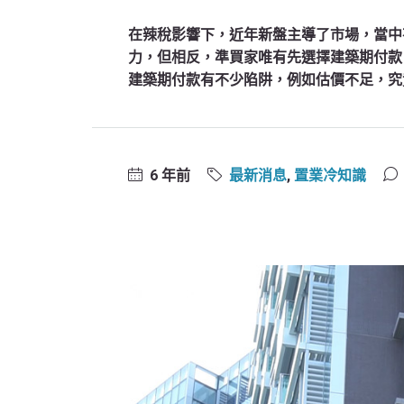
在辣稅影響下，近年新盤主導了市場，當中
力，但相反，準買家唯有先選擇建築期付款
建築期付款有不少陷阱，例如估價不足，究
6 年前
最新消息
,
置業冷知識