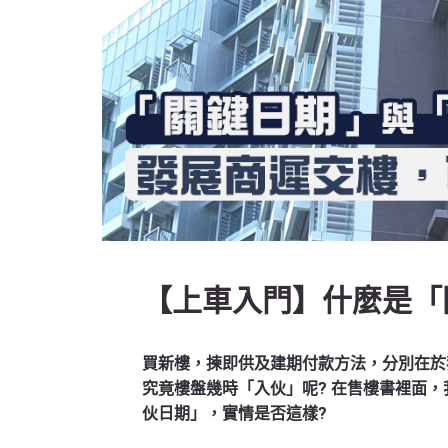
【上車入門】什麼是「
買新樓，揀即供及建期付款方法，分別在於
究竟樓盤幾時「入伙」呢? 在售樓書裡面
伙日期」，實情是否這樣?