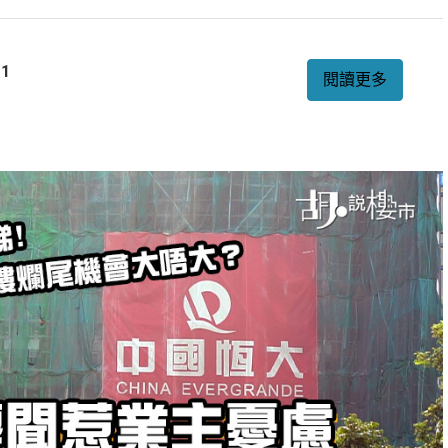
1
閱讀更多