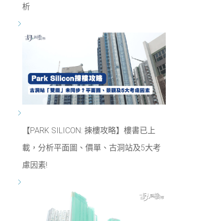
析
【PARK SILICON: 揀樓攻略】樓書已上
載，分析平面圖、價單、古洞站及5大考
慮因素!