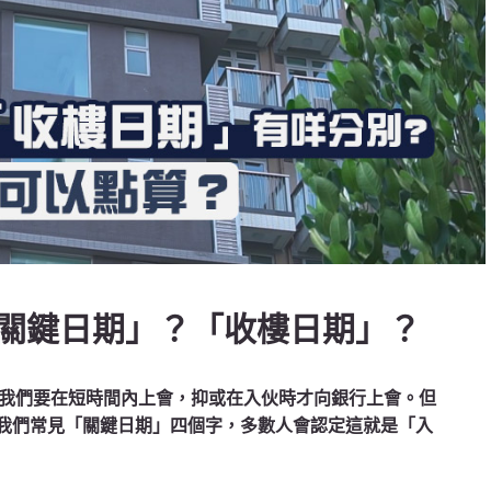
關鍵日期」？「收樓日期」？
我們要在短時間內上會，抑或在入伙時才向銀行上會。但
，我們常見「關鍵日期」四個字，多數人會認定這就是「入