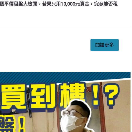
平價租盤大檢閱。若果只用10,000元資金，究竟能否租
閱讀更多