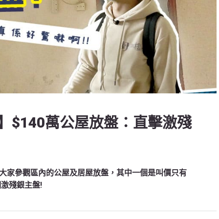
】$140萬公屋放盤：直擊激殘
大家參觀區內的公屋及居屋放盤，其中一個是叫價只有
激殘銀主盤!