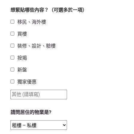
想緊貼哪些內容？（可選多於一項）
移民、海外樓
買樓
裝修、設計、驗樓
按揭
新盤
獨家優惠
請問居住的物業是?