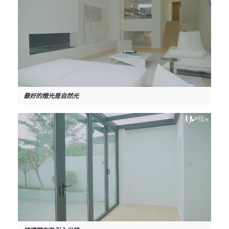
最好的燈光是自然光