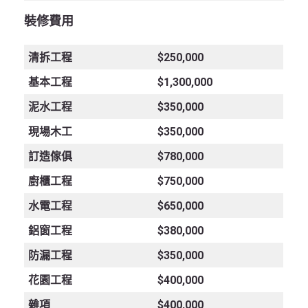
裝修費用
清拆工程
$250,000
基本工程
$1,300,000
泥水工程
$350,000
現場木工
$350,000
訂造傢俱
$780,000
廚櫃工程
$750,000
水電工程
$650,000
鋁窗工程
$380,000
防漏工程
$350,000
花園工程
$400,000
雜項
$400,000