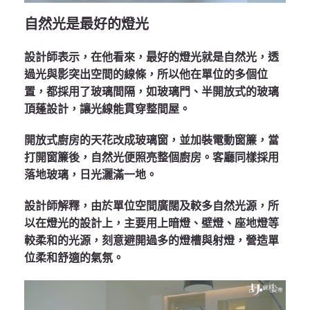
自然光是最好的燈光
設計師表示，在他看來，最好的燈光就是自然光，透
過光與影突出空間的線條，所以他在單位的多個位
置，都採用了玻璃間隔，如玻璃門、半開放式的玻璃
頂蓬設計，讓光線能貫穿整間屋。
開放式廚房的天花改成玻璃窗，並加裝電動窗簾，當
打開窗簾後，自然光便照亮整個廚房。客廳同樣採用
落地玻璃，日光灑滿一地。
設計師解釋，由於單位空間廣闊及較多自然光源，所
以在燈光的設計上，主要用上暗燈、壁燈、座地燈等
較柔和的光源，刻意避開過多的燈槽與射燈，營造單
位柔和舒適的氣氛。