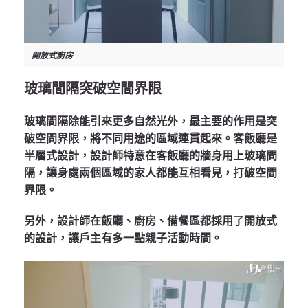
開放式廚房
玻璃間隔突破空間界限
玻璃間隔除能引來更多自然光外，最主要的作用是突
破空間界限，將不同用途的區域連貫起來。客飯廳是
半層式設計，設計師特意在客飯廳的牆身用上玻璃間
隔，讓身處兩個區域的家人都能互相看見，打破空間
界限。
另外，設計師在飯廳、廚房、備餐區都採用了開放式
的設計，讓戶主有多一點親子活動時間。