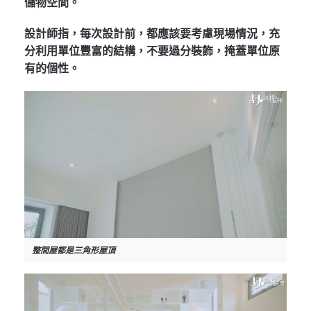
儲物空間。
設計師指，每次設計前，都應該要考慮現場情況，充
分利用單位豐富的結構，不要過分裝飾，掩蓋單位原
有的個性。
整間屋都是三角形屋頂