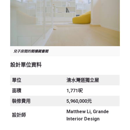
兒子房間的閣樓藏書閣
設計單位資料
單位
清水灣道獨立屋
面積
1,771呎
裝修費用
5,960,000元
Matthew Li, Grande
設計師
Interior Design