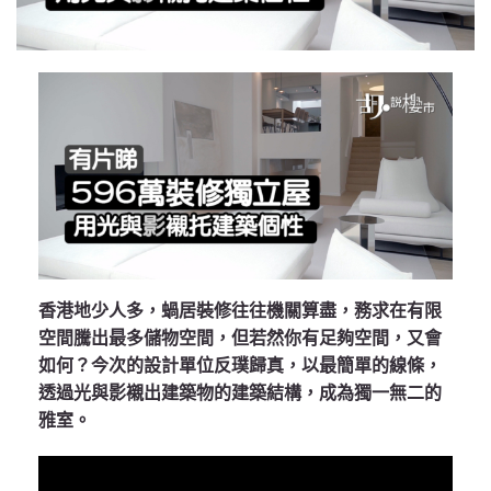
香港地少人多，蝸居裝修往往機關算盡，務求在有限
空間騰出最多儲物空間，但若然你有足夠空間，又會
如何？今次的設計單位反璞歸真，以最簡單的線條，
透過光與影襯出建築物的建築結構，成為獨一無二的
雅室。