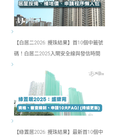
【白居二2026: 攪珠結果】首10個中籤號
碼！白居二2025入閘安全線與發信時間
【綠置居2026: 攪珠結果】最新首10個中