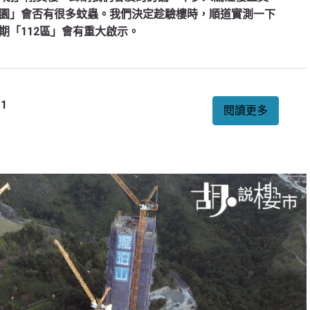
園」會否有很多蚊蟲。我們決定趁驗樓時，順道實測一下
期「112區」會有重大啟示。
1
閱讀更多