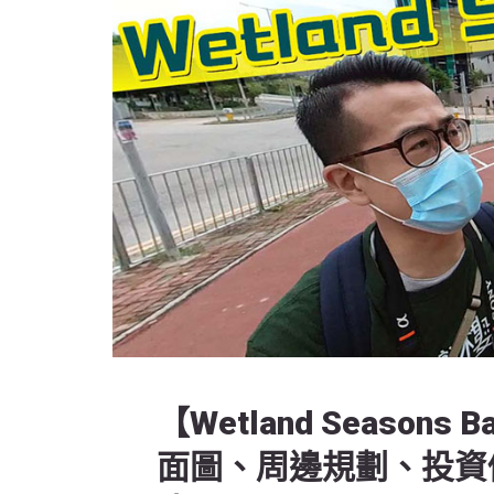
【Wetland Seaso
面圖、周邊規劃、投資價值