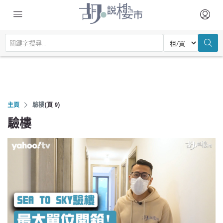
主頁
驗樓
(頁 9)
驗樓