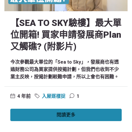
【SEA TO SKY驗樓】最大單
位開箱! 買家申請發展商Plan
又觸礁? (附影片)
今次參觀最大單位的「Sea to Sky」，發展商也有透
過財務公司為買家提供按揭計劃，但我們也收到不少
業主反映，按揭計劃較難申請，所以上會也有困難。
4 年前
入屋逐樣捉
1
閱讀更多