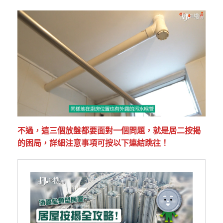
不過，這三個放盤都要面對一個問題，就是居二按揭
的困局，詳細注意事項可按以下連結跳往！