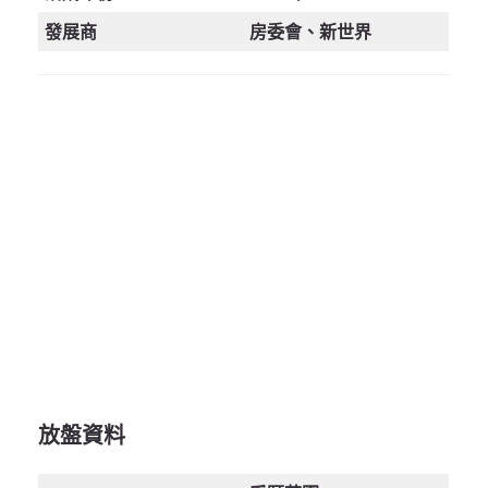
發展商
房委會、新世界
放盤資料