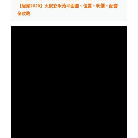
【居屋2020】火炭彩禾苑平面圖、位置、呎價、配套
全攻略