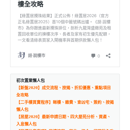
初次置業懶人包
【新盤2020】成交流程、按揭、折扣優惠、重點項目
全攻略
【二手樓買賣程序】睇樓、雜費、查凶宅、簽約、按揭
懶人包
【居屋2020】最新申請日期、四大屋苑分析、資產、
入息懶人包