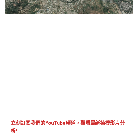
立刻訂閱我們的YouTube頻道，觀看最新揀樓影片分
析!