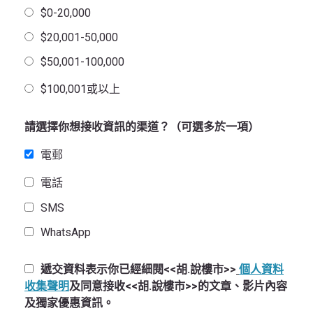
$0-20,000
$20,001-50,000
$50,001-100,000
$100,001或以上
請選擇你想接收資訊的渠道？（可選多於一項）
電郵
電話
SMS
WhatsApp
遞交資料表示你已經細閱<<胡.說樓市>>
個人資料
收集聲明
及同意接收<<胡.說樓市>>的文章、影片內容
及獨家優惠資訊。