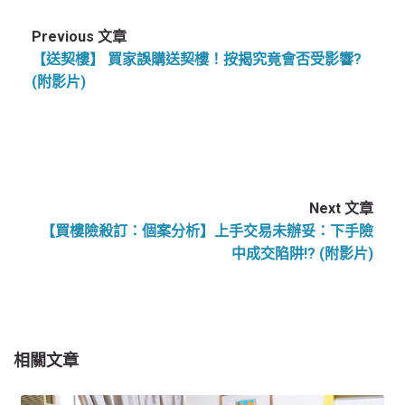
Previous 文章
【送契樓】 買家誤購送契樓！按揭究竟會否受影響?
(附影片)
Next 文章
【買樓險殺訂：個案分析】上手交易未辦妥：下手險
中成交陷阱!? (附影片)
相關文章