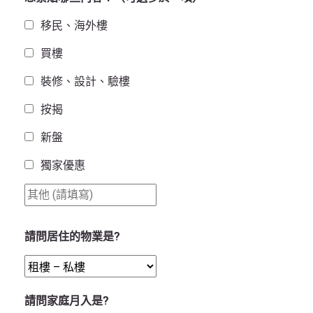
移民、海外樓
買樓
裝修、設計、驗樓
按揭
新盤
獨家優惠
請問居住的物業是?
請問家庭月入是?