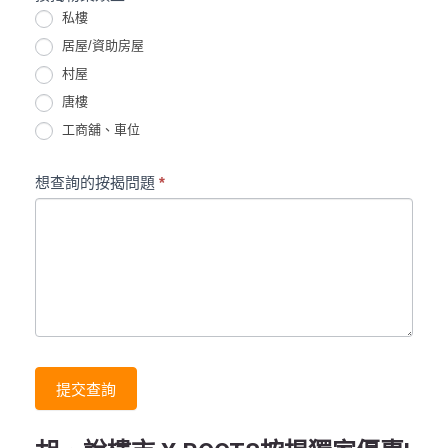
私樓
居屋/資助房屋
村屋
唐樓
工商舖、車位
想查詢的按揭問題
*
提交查詢