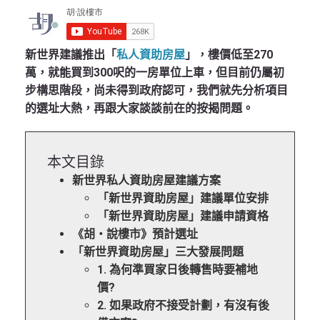
新世界建議推出「
私人資助房屋
」，樓價低至270
萬，就能買到300呎的一房單位上車，但目前仍屬初
步構思階段，尚未得到政府認可，我們就先分析項目
的選址大熱，再跟大家談談前在的按揭問題。
本文目錄
新世界私人資助房屋建議方案
「新世界資助房屋」建議單位安排
「新世界資助房屋」建議申請資格
《胡‧說樓市》預計選址
「新世界資助房屋」三大發展問題
1. 為何準買家日後轉售時要補地
價?
2. 如果政府不接受計劃，有沒有後