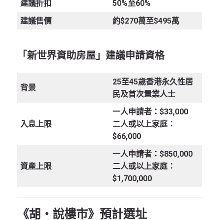
建議折扣
50%至60%
建議售價
約$270萬至$495萬
「新世界資助房屋」建議申請資格
25至45歲香港永久性居
背景
民及首次置業人士
一人申請者：$33,000
入息上限
二人或以上家庭：
$66,000
一人申請者：$850,000
資產上限
二人或以上家庭：
$1,700,000
《胡‧說樓市》預計選址