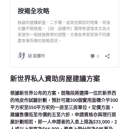
新世界私人資助房屋建議方案
根據新世界公布的方案，首階段將選擇一位於新界西
的地皮作試驗計劃，預計可建300個實用面積介乎300
平方呎至550平方呎的一房至三房單位。定價方面，
建議售價低至市價約五至六折，申請資格亦與現行居
屋計劃相若，即一人申請者的入息上限為$33,000，2