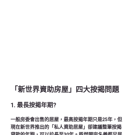
「新世界資助房屋」四大按揭問題
1.
最長按揭年期?
一般房委會出售的居屋，最高按揭年期只是25年，但
現在新世界推出的「私人資助居屋」卻建議整筆按揭
貸款的年期，可以拉長至30年。既然開宗名義都足居