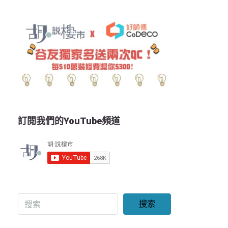
訂閱我們的YouTube頻道
搜索