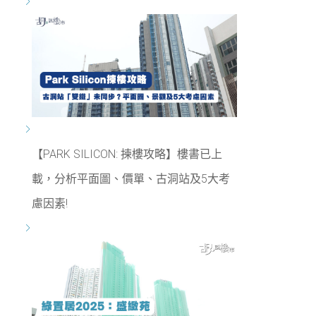
【PARK SILICON: 揀樓攻略】樓書已上
載，分析平面圖、價單、古洞站及5大考
慮因素!