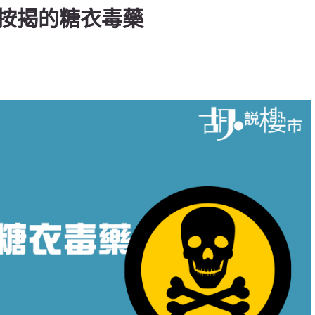
按揭的糖衣毒藥