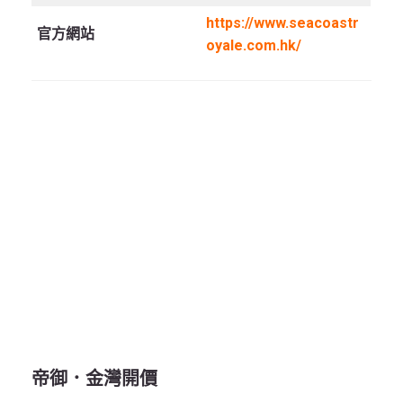
https://www.seacoastr
官方網站
oyale.com.hk/
帝御．金灣
開價