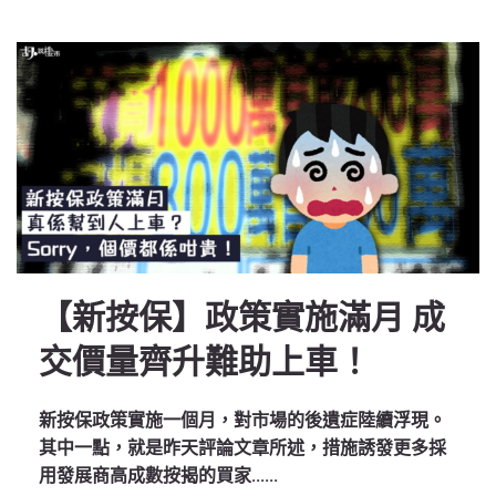
【新按保】政策實施滿月 成
交價量齊升難助上車！
新按保政策實施一個月，對市場的後遺症陸續浮現。
其中一點，就是昨天評論文章所述，措施誘發更多採
用發展商高成數按揭的買家......