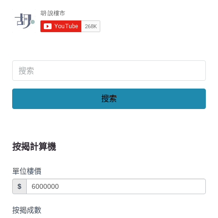
搜索
按揭計算機
單位樓價
$
按揭成數