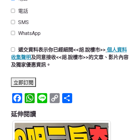
電話
SMS
WhatsApp
遞交資料表示你已經細閱<<胡.說樓市>>
個人資料
收集聲明
及同意接收<<胡.說樓市>>的文章、影片內容
及獨家優惠資訊。
Facebook
WhatsApp
Line
Copy
Share
Link
延伸閱讀