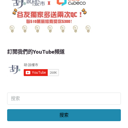
訂閱我們的YouTube頻道
搜索