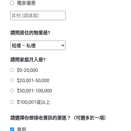
獨家優惠
請問居住的物業是?
請問家庭月入是?
$0-20,000
$20,001-50,000
$50,001-100,000
$100,001或以上
請選擇你想接收資訊的渠道？（可選多於一項）
電郵