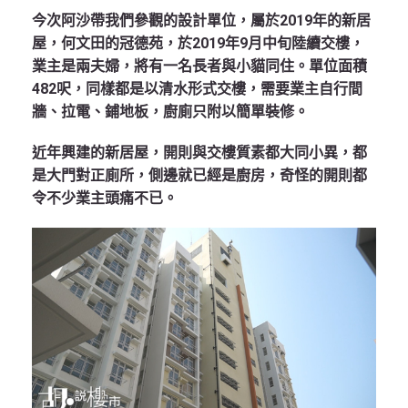
今次阿沙帶我們參觀的設計單位，屬於2019年的新居
屋，何文田的冠德苑，於2019年9月中旬陸續交樓，
業主是兩夫婦，將有一名長者與小貓同住。單位面積
482呎，同樣都是以清水形式交樓，需要業主自行間
牆、拉電、鋪地板，廚廁只附以簡單裝修。
近年興建的新居屋，開則與交樓質素都大同小異，都
是大門對正廁所，側邊就已經是廚房，奇怪的開則都
令不少業主頭痛不已。