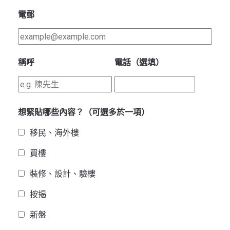
電郵
稱呼
電話（選填）
想緊貼哪些內容？（可選多於一項）
移民、海外樓
買樓
裝修、設計、驗樓
按揭
新盤