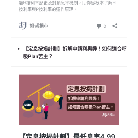
【定息按揭計劃】拆解申請利與弊！如何適合呼
吸Plan苦主？