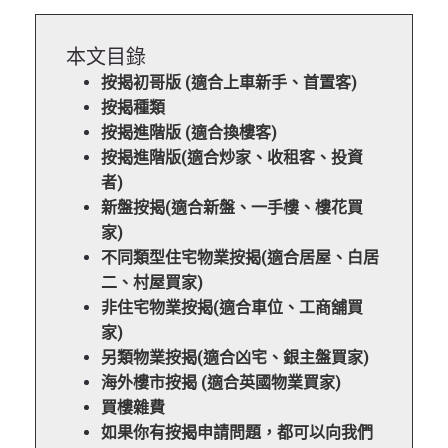
本文目錄
按揭初哥版 (適合上車新手、首置客)
按揭種類
按揭進階版 (適合換樓客)
按揭進階版(適合炒家、收租客、投資
者)
新盤按揭(適合新盤、一手樓、樓花買
家)
不同類型住宅物業按揭(適合居屋、白居
二、村屋買家)
非住宅物業按揭(適合車位、工商舖買
家)
另類物業按揭(適合凶宅、銀主盤買家)
海外樓市按揭 (適合英國物業買家)
買樓雜費
如果你有按揭申請問題，都可以向我們