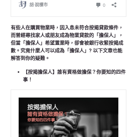
有些人在購買物業時，因入息未符合按揭貸款條件，
而曾經尋找家人或朋友成為物業貸款的「擔保人」，
但當「擔保人」希望置業時，卻會被銀行收緊按揭成
數。究竟什麼人可以成為「擔保人」? 以下文章也能
解答到你的疑難。
【按揭擔保人】誰有資格做擔保？你要知的四件
事！