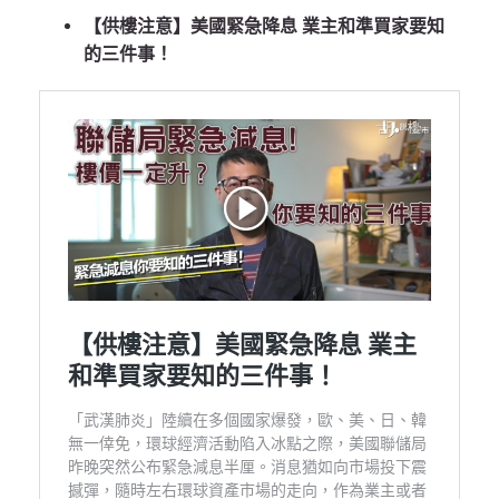
【供樓注意】美國緊急降息 業主和準買家要知
的三件事！