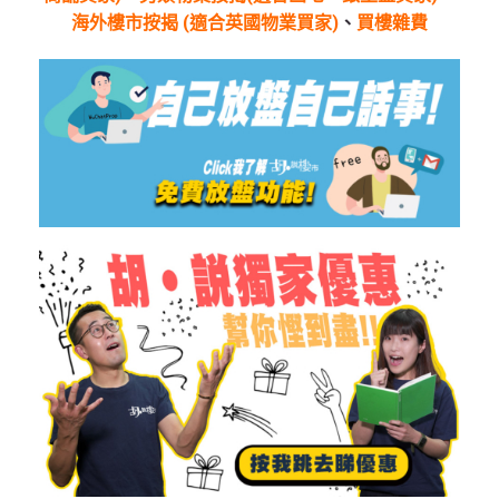
海外樓市按揭 (適合英國物業買家)
、
買樓雜費