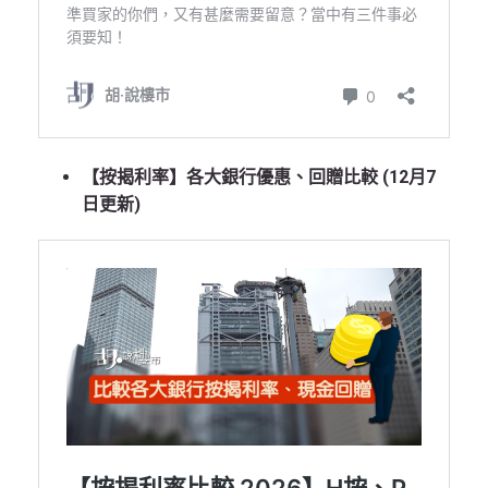
【按揭利率】各大銀行優惠、回贈比較 (12月7
日更新)