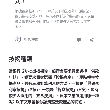
按揭種類
當銀行成功批出按揭後，銀行會要求買家選擇「供款
年期」，還要求買家選擇「按揭息率」。現時樓宇按
揭產品，共有三種計算利息的方法，一類是「最優惠
利率按揭」(P按)、一類是「拆息按揭」(H按)、還有
較少人採用的「定息按揭」。買家又應該選用哪一種
呢? 以下文章會教你認清楚幾款產品的特色。