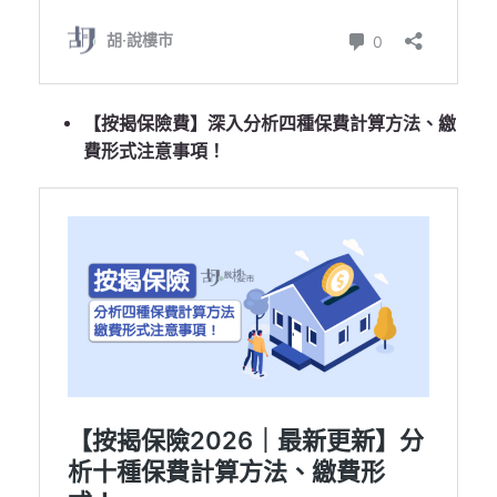
【按揭保險費】深入分析四種保費計算方法、繳
費形式注意事項！