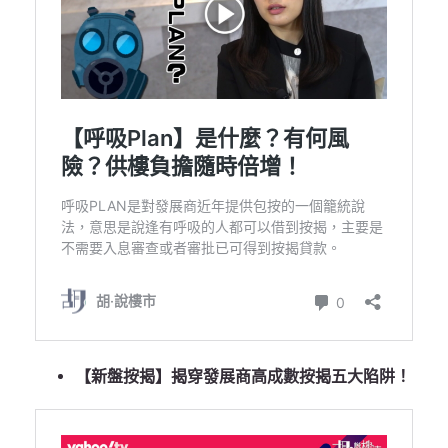
【新盤按揭】揭穿發展商高成數按揭五大陷阱！